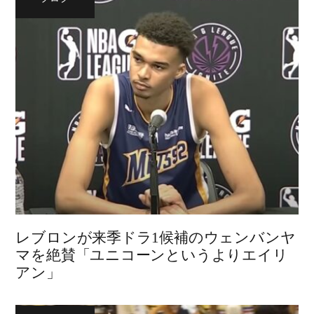
レブロンが来季ドラ1候補のウェンバンヤ
マを絶賛「ユニコーンというよりエイリ
アン」