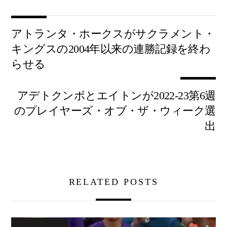
アトランタ・ホークスがサクラメント・
キングスの2004年以来の連勝記録を終わ
らせる
アデトクンボとエイトンが2022-23第6週
のプレイヤーズ・オブ・ザ・ウィーク選
出
RELATED POSTS