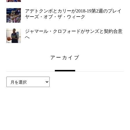
アデトクンボとカリーが2018-19第2週のプレイ
ヤーズ・オブ・ザ・ウィーク
ジャマール・クロフォードがサンズと契約合意
へ
アーカイブ
ア
ー
カ
イ
ブ