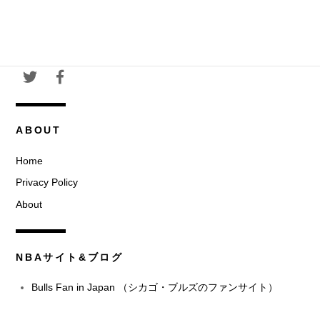
ABOUT
Home
Privacy Policy
About
NBAサイト&ブログ
Bulls Fan in Japan （シカゴ・ブルズのファンサイト）