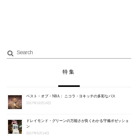
特集
ベスト・オブ・NBA： ニコラ・ヨキッチの多彩なパス
2017年10月14日
ドレイモンド・グリーンの万能さが良くわかる守備ポゼッショ
ン
2017年5月14日