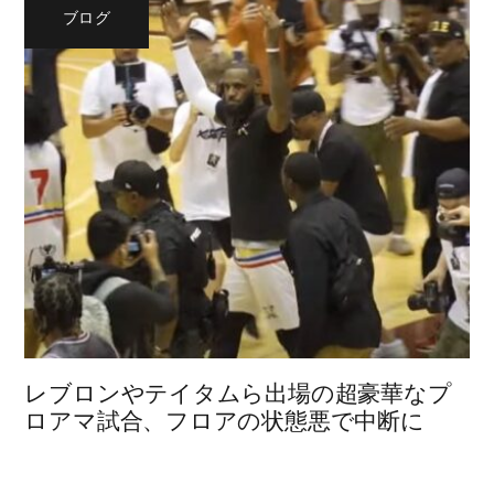
ブログ
レブロンやテイタムら出場の超豪華なプ
ロアマ試合、フロアの状態悪で中断に