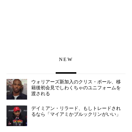
NEW
ウォリアーズ新加入のクリス・ポール、移
籍後初会見でしわくちゃのユニフォームを
渡される
デイミアン・リラード、もしトレードされ
るなら「マイアミかブルックリンがいい」