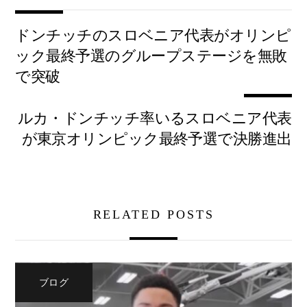
ドンチッチのスロベニア代表がオリンピ
ック最終予選のグループステージを無敗
で突破
ルカ・ドンチッチ率いるスロベニア代表
が東京オリンピック最終予選で決勝進出
RELATED POSTS
ブログ