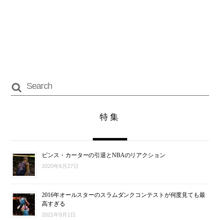
特集
ビンス・カーターの引退とNBAのリアクション
2020年6月27日
2016年オールスターのスラムダンクコンテストが何度見ても最
高すぎる
2021年9月1日