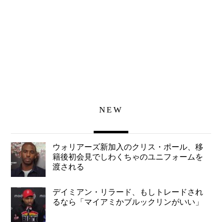
NEW
ウォリアーズ新加入のクリス・ポール、移
籍後初会見でしわくちゃのユニフォームを
渡される
デイミアン・リラード、もしトレードされ
るなら「マイアミかブルックリンがいい」