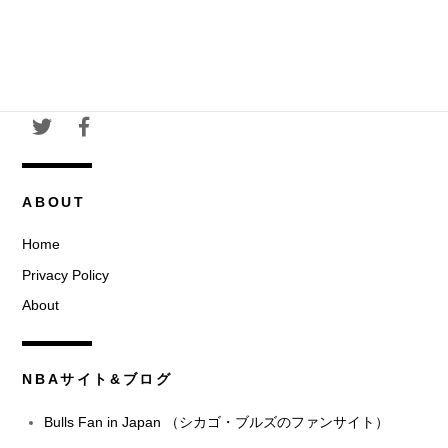
ABOUT
Home
Privacy Policy
About
NBAサイト&ブログ
Bulls Fan in Japan （シカゴ・ブルズのファンサイト）