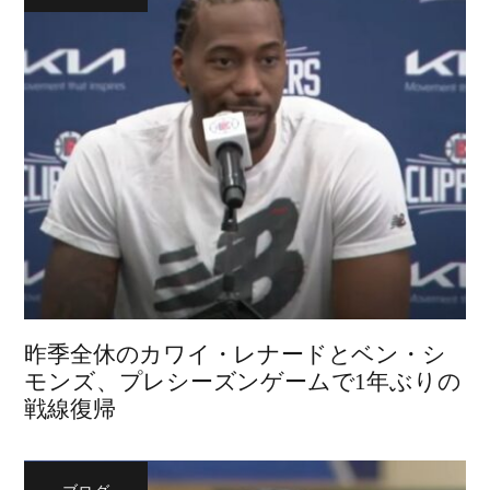
昨季全休のカワイ・レナードとベン・シ
モンズ、プレシーズンゲームで1年ぶりの
戦線復帰