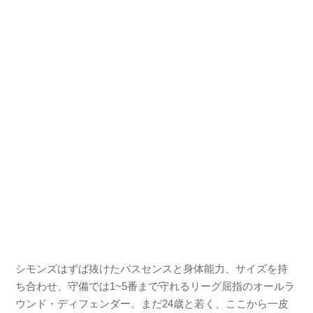
シモンズはずば抜けたパスセンスと身体能力、サイズを持
ち合わせ、守備では1~5番まで守れるリーグ屈指のオールラ
ウンド・ディフェンダー。まだ24歳と若く、ここから一皮