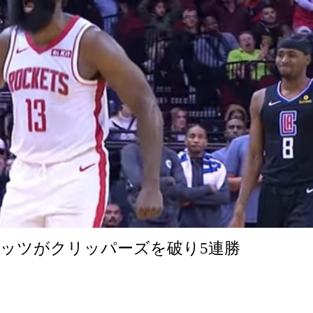
ケッツがクリッパーズを破り5連勝