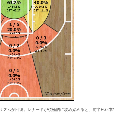
リズムが回復。レナードが積極的に攻め始めると、前半FG8本