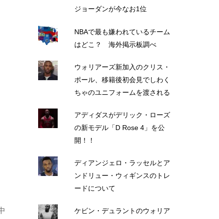
ジョーダンが今なお1位
NBAで最も嫌われているチーム
はどこ？ 海外掲示板調べ
ウォリアーズ新加入のクリス・
ポール、移籍後初会見でしわく
ちゃのユニフォームを渡される
アディダスがデリック・ローズ
の新モデル「D Rose 4」を公
開！！
ディアンジェロ・ラッセルとア
ンドリュー・ウィギンスのトレ
ードについて
中
ケビン・デュラントのウォリア