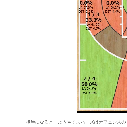
後半になると、ようやくスパーズはオフェンスの