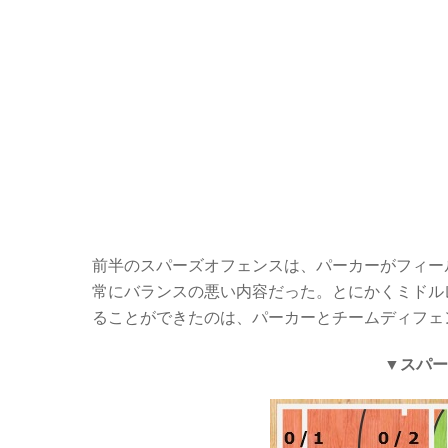
前半のスパーズオフェンスは、パーカーがフィール
常にバランスの悪い内容だった。とにかくミドル
ることができたのは、パーカーとチームディフェ
▼スパー