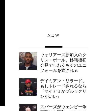
NEW
ウォリアーズ新加入のク
リス・ポール、移籍後初
会見でしわくちゃのユニ
フォームを渡される
デイミアン・リラード、
もしトレードされるなら
「マイアミかブルックリ
ンがいい」
スパーズがウェンビー争