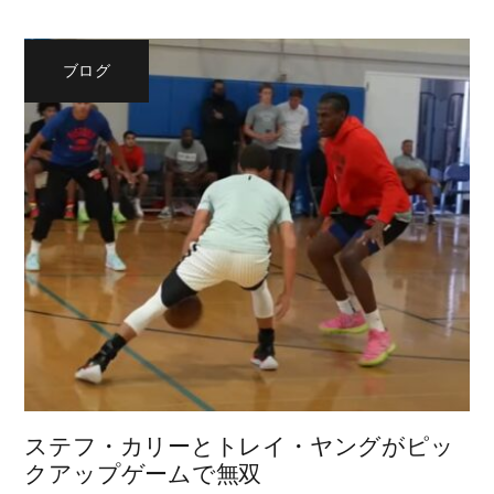
ブログ
ステフ・カリーとトレイ・ヤングがピッ
クアップゲームで無双