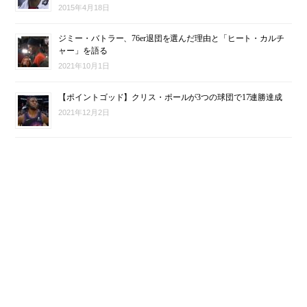
2015年4月18日
ジミー・バトラー、76er退団を選んだ理由と「ヒート・カルチ
ャー」を語る
2021年10月1日
【ポイントゴッド】クリス・ポールが3つの球団で17連勝達成
2021年12月2日