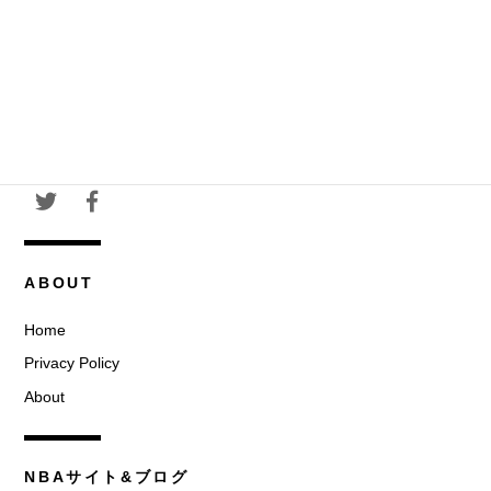
ABOUT
Home
Privacy Policy
About
NBAサイト&ブログ