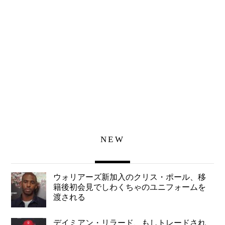
NEW
ウォリアーズ新加入のクリス・ポール、移
籍後初会見でしわくちゃのユニフォームを
渡される
デイミアン・リラード、もしトレードされ