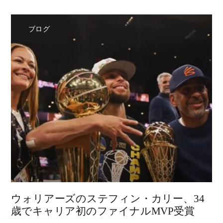
ブログ
ウォリアーズのステフィン・カリー、34
歳でキャリア初のファイナルMVP受賞