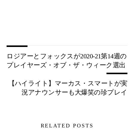
ロジアーとフォックスが2020-21第14週の
プレイヤーズ・オブ・ザ・ウィーク選出
【ハイライト】マーカス・スマートが実
況アナウンサーも大爆笑の珍プレイ
RELATED POSTS