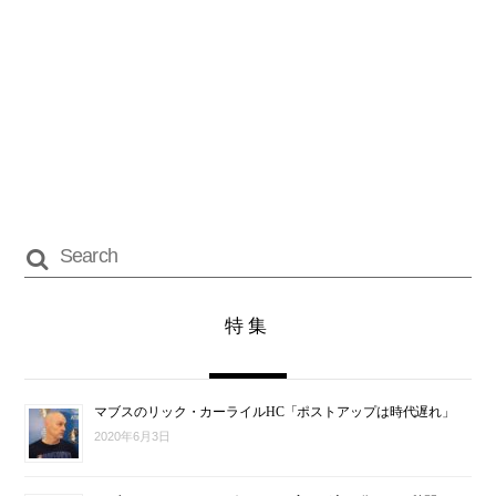
特集
マブスのリック・カーライルHC「ポストアップは時代遅れ」
2020年6月3日