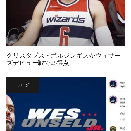
クリスタプス・ポルジンギスがウィザー
ズデビュー戦で25得点
ブログ