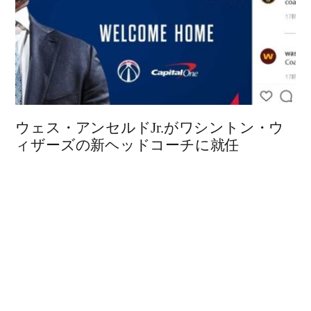
ウェス・アンセルドJr.がワシントン・ウ
ィザーズの新ヘッドコーチに就任