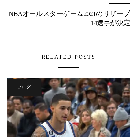
NBAオールスターゲーム2021のリザーブ
14選手が決定
RELATED POSTS
ブログ