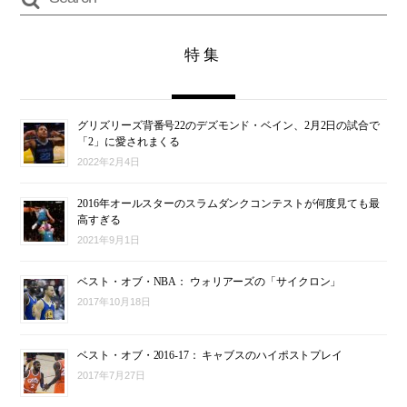
特集
グリズリーズ背番号22のデズモンド・ベイン、2月2日の試合で
「2」に愛されまくる
2022年2月4日
2016年オールスターのスラムダンクコンテストが何度見ても最
高すぎる
2021年9月1日
ベスト・オブ・NBA： ウォリアーズの「サイクロン」
2017年10月18日
ベスト・オブ・2016-17： キャブスのハイポストプレイ
2017年7月27日