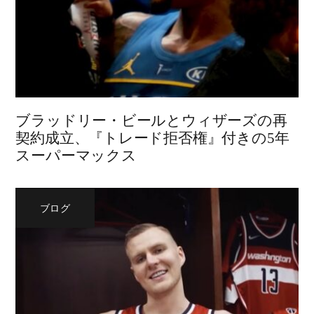
ブラッドリー・ビールとウィザーズの再
契約成立、『トレード拒否権』付きの5年
スーパーマックス
ブログ