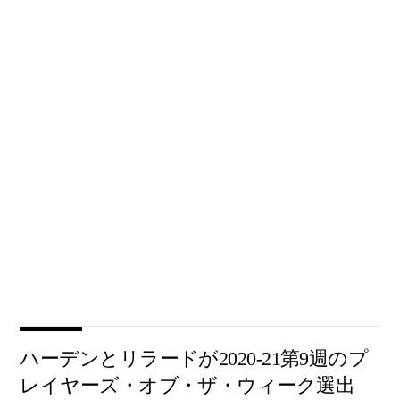
ハーデンとリラードが2020-21第9週のプ
レイヤーズ・オブ・ザ・ウィーク選出