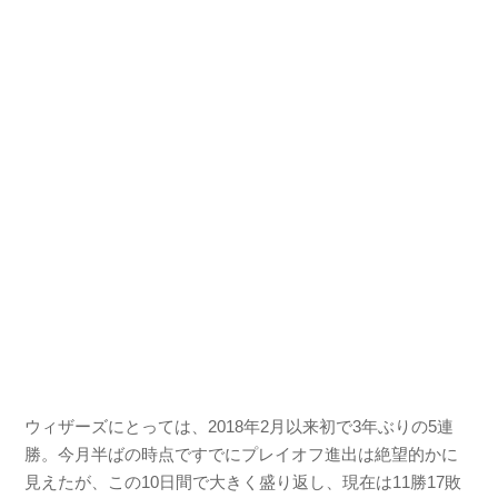
ウィザーズにとっては、2018年2月以来初で3年ぶりの5連
勝。今月半ばの時点ですでにプレイオフ進出は絶望的かに
見えたが、この10日間で大きく盛り返し、現在は11勝17敗