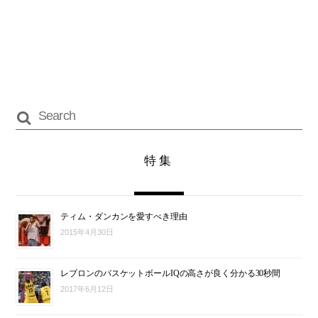
特集
ティム・ダンカンを愛すべき理由
2015年4月30日
レブロンのバスケットボールIQの高さが良く分かる30秒間
2017年6月12日