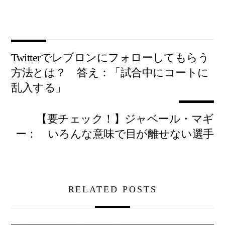
Twitterでレブロンにフォローしてもらう
方法とは？ 答え：「試合中にコートに
乱入する」
【要チェック！】ジャベール・マギ
ー： いろんな意味で目が離せない選手
RELATED POSTS