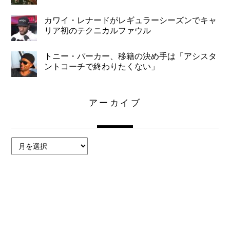
カワイ・レナードがレギュラーシーズンでキャ
リア初のテクニカルファウル
トニー・パーカー、移籍の決め手は「アシスタ
ントコーチで終わりたくない」
アーカイブ
ア
ー
カ
イ
ブ