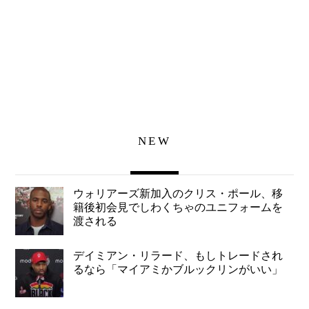
NEW
ウォリアーズ新加入のクリス・ポール、移
籍後初会見でしわくちゃのユニフォームを
渡される
デイミアン・リラード、もしトレードされ
るなら「マイアミかブルックリンがいい」