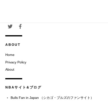
ABOUT
Home
Privacy Policy
About
NBAサイト&ブログ
Bulls Fan in Japan （シカゴ・ブルズのファンサイト）