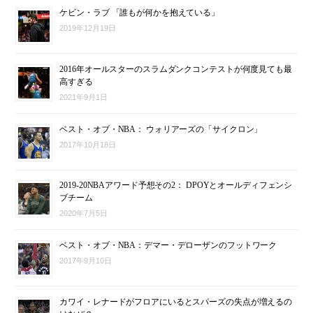
ケビン・ラブ 「誰もが何かを抱えている」
2019年12月19日
2016年オールスターのスラムダンクコンテストが何度見ても最
高すぎる
2021年9月1日
ベスト・オブ・NBA： ウォリアーズの「サイクロン」
2017年10月18日
2019-20NBAアワード予想その2： DPOYとオールディフェンシ
ブチーム
2020年7月5日
ベスト・オブ・NBA：デマー・デローザンのフットワーク
2017年9月10日
カワイ・レナードがフロアにいるとスパーズの失点が増えるの