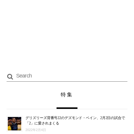
特集
グリズリーズ背番号22のデズモンド・ベイン、2月2日の試合で
「2」に愛されまくる
2022年2月4日