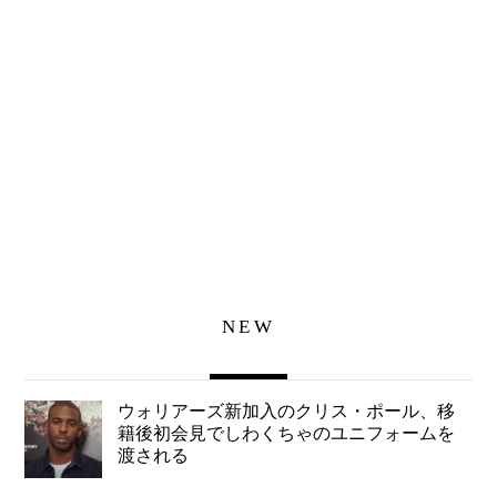
NEW
ウォリアーズ新加入のクリス・ポール、移
籍後初会見でしわくちゃのユニフォームを
渡される