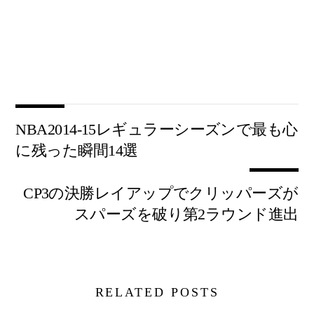
NBA2014-15レギュラーシーズンで最も心
に残った瞬間14選
CP3の決勝レイアップでクリッパーズが
スパーズを破り第2ラウンド進出
RELATED POSTS