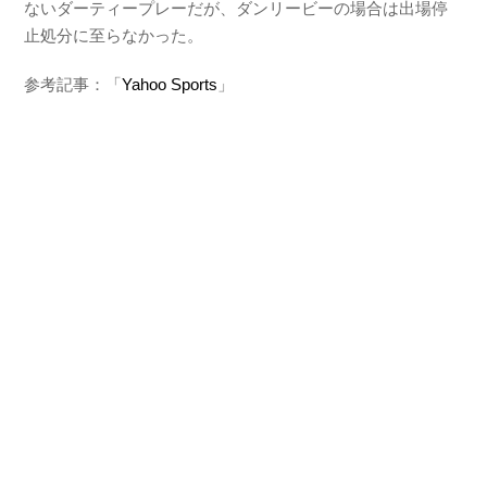
ないダーティープレーだが、ダンリービーの場合は出場停
止処分に至らなかった。
参考記事：「
Yahoo Sports
」