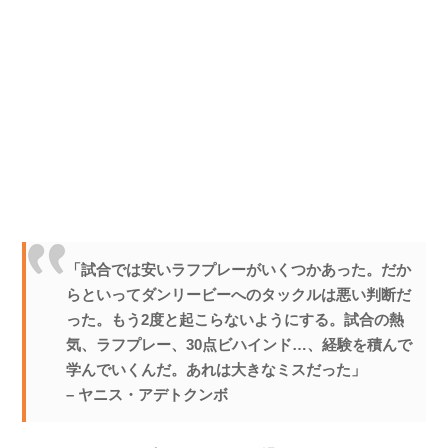
「試合では安いラフプレーがいくつかあった。だか
らといってダンリービーへのタックルは悪い判断だ
った。もう2度と起こらないようにする。試合の熱
気、ラフプレー、30点ビハインド…、経験を積んで
学んでいくんだ。あれは大きなミスだった」
– ヤニス・アデトクンボ