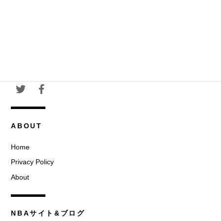
ABOUT
Home
Privacy Policy
About
NBAサイト&ブログ