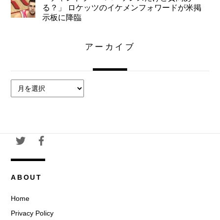
る？」 ロケッツのイケメンフォワードが米掲
示板に降臨
アーカイブ
ア
ー
カ
イ
ブ
ABOUT
Home
Privacy Policy