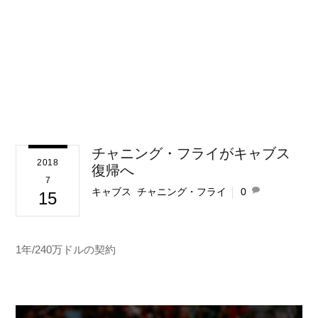
チャニング・フライがキャブス
2018
復帰へ
7
キャブス
,
チャニング・フライ
0
15
1年/240万ドルの契約