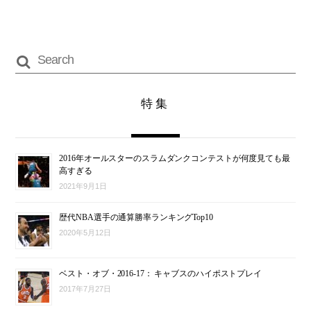
特集
2016年オールスターのスラムダンクコンテストが何度見ても最
高すぎる
2021年9月1日
歴代NBA選手の通算勝率ランキングTop10
2020年5月12日
ベスト・オブ・2016-17： キャブスのハイポストプレイ
2017年7月27日