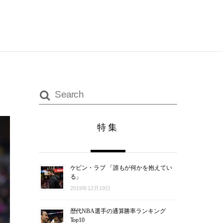
特集
ケビン・ラブ 「誰もが何かを抱えてい
る」
2019年12月19日
歴代NBA選手の通算勝率ランキング
Top10