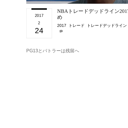
NBAトレードデッドライン201
2017
め
2
2017
,
トレード
,
トレードデッドライン
24
PG13とバトラーは残留へ