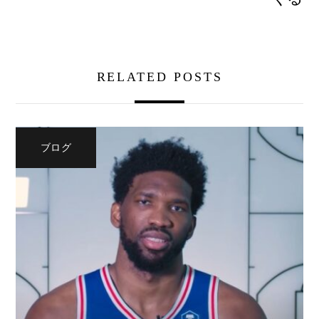
RELATED POSTS
ブログ