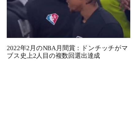
2022年2月のNBA月間賞：ドンチッチがマ
ブス史上2人目の複数回選出達成