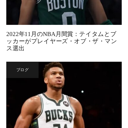
2022年11月のNBA月間賞：テイタムとブ
ッカーがプレイヤーズ・オブ・ザ・マン
ス選出
ブログ