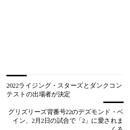
2022ライジング・スターズとダンクコン
テストの出場者が決定
グリズリーズ背番号22のデズモンド・ベ
イン、2月2日の試合で「2」に愛されま
くる