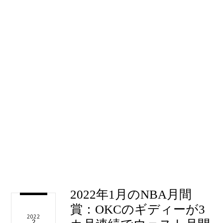
2022年1月のNBA月間
賞：OKCのギディーが3
2022
2