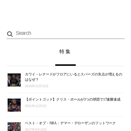
特集
カワイ・レナードがフロアにいるとスパーズの失点が増えるの
はなぜ？
2016年12月31日
【ポイントゴッド】クリス・ポールが3つの球団で17連勝達成
2021年12月2日
ベスト・オブ・NBA：デマー・デローザンのフットワーク
2017年9月10日