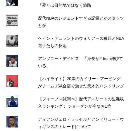
「夢とは目的地ではなく旅路」
歴代NBAのレジェンドすぎる記録とかスタッツ
とか
ケビン・デュラントのウォリアーズ移籍とNBA
選手たちの反応
アンソニー・デイビス 「身長が2.5cm伸びて
いる」
【ハイライト】20歳のカイリー・アービング
がチームUSA合宿で魅せた天才的ハンドリング
【フォーブス誌調べ】歴代アスリートの生涯収
入ランキング： ジョーダンが今なお1位
ディアンジェロ・ラッセルとアンドリュー・ウ
ィギンスのトレードについて