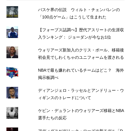
バスケ界の伝説 ウィルト・チェンバレンの
「100点ゲーム」はこうして生まれた
【フォーブス誌調べ】歴代アスリートの生涯収
入ランキング： ジョーダンが今なお1位
ウォリアーズ新加入のクリス・ポール、移籍後
初会見でしわくちゃのユニフォームを渡される
NBAで最も嫌われているチームはどこ？ 海外
掲示板調べ
ディアンジェロ・ラッセルとアンドリュー・ウ
ィギンスのトレードについて
ケビン・デュラントのウォリアーズ移籍とNBA
選手たちの反応