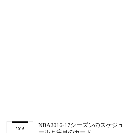
NBA2016-17シーズンのスケジュ
2016
ールと注目のカード