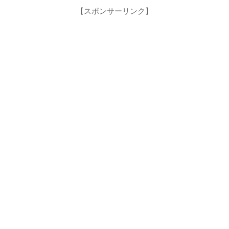
【スポンサーリンク】