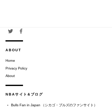
ABOUT
Home
Privacy Policy
About
NBAサイト&ブログ
Bulls Fan in Japan （シカゴ・ブルズのファンサイト）