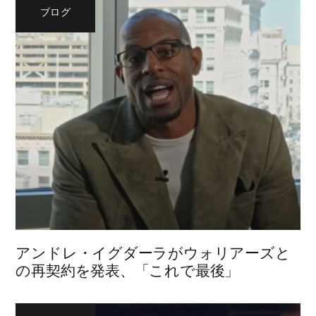
ブログ
アンドレ・イグダーラがウォリアーズと
の再契約を発表、「これで最後」