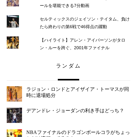
ールを堪能できる7分動画
セルティックスのジェイソン・テイタム、負け
たら終わりの第6戦で46得点の躍動
【ハイライト】アレン・アイバーソンがタロ
ン・ルーを跨ぐ、2001年ファイナル
ランダム
ラジョン・ロンドとアイザイア・トーマスが同
時に退場処分
デアンドレ・ジョーダンの利き手はどっち？
NBAファイナルのドラゴンボールコラがちょっ