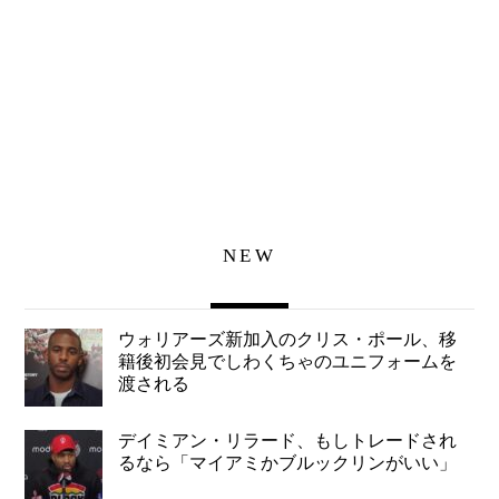
NEW
ウォリアーズ新加入のクリス・ポール、移
籍後初会見でしわくちゃのユニフォームを
渡される
デイミアン・リラード、もしトレードされ
るなら「マイアミかブルックリンがいい」