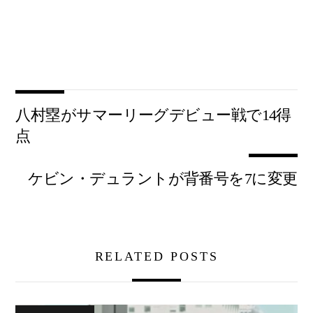
八村塁がサマーリーグデビュー戦で14得
点
ケビン・デュラントが背番号を7に変更
RELATED POSTS