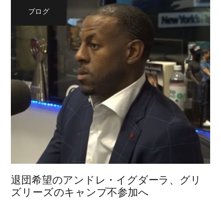
ブログ
退団希望のアンドレ・イグダーラ、グリ
ズリーズのキャンプ不参加へ