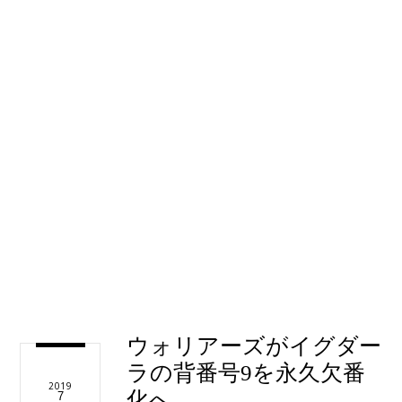
ウォリアーズがイグダー
ラの背番号9を永久欠番
2019
化へ
7