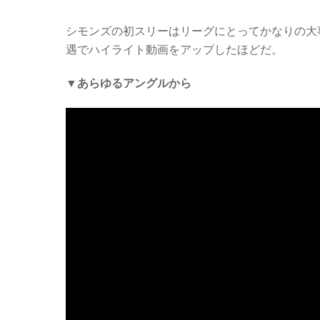
シモンズの初スリーはリーグにとってかなりの大事
遇でハイライト動画をアップしたほどだ。
▼あらゆるアングルから