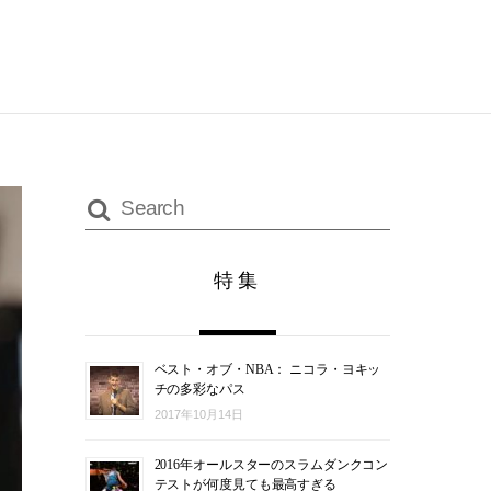
特集
ベスト・オブ・NBA： ニコラ・ヨキッ
チの多彩なパス
2017年10月14日
2016年オールスターのスラムダンクコン
テストが何度見ても最高すぎる