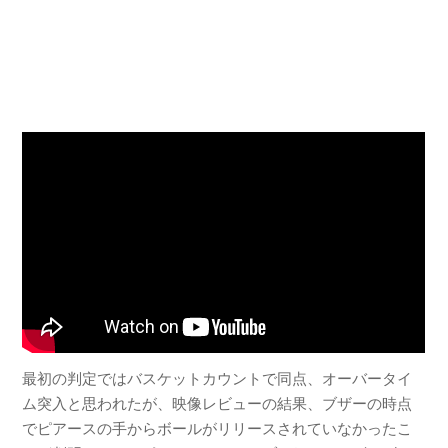
最初の判定ではバスケットカウントで同点、オーバータイ
ム突入と思われたが、映像レビューの結果、ブザーの時点
でピアースの手からボールがリリースされていなかったこ