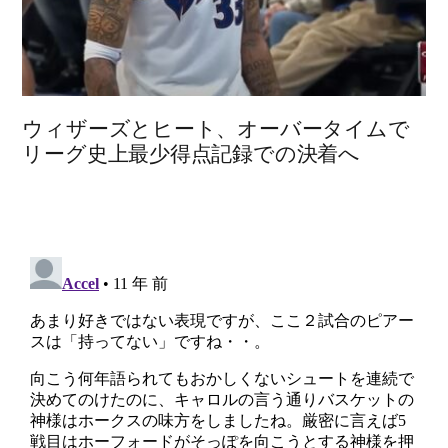
ウィザーズとヒート、オーバータイムで
リーグ史上最少得点記録での決着へ