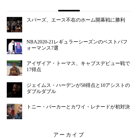
スパーズ、エース不在のホーム開幕戦に勝利
NBA2020-21レギュラーシーズンのベストパフ
ォーマンス7選
アイザイア・トーマス、キャブスデビュー戦で
17得点
ジェイムス・ハーデンが58得点と10アシストの
ダブルダブル
トニー・パーカーとカワイ・レナードが初対決
アーカイブ