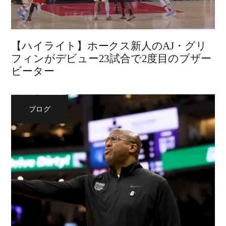
【ハイライト】ホークス新人のAJ・グリ
フィンがデビュー23試合で2度目のブザー
ビーター
ブログ