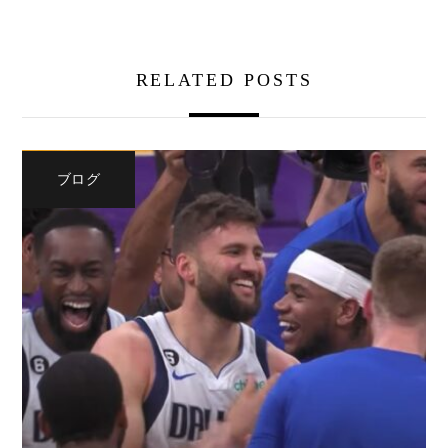
RELATED POSTS
ブログ