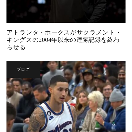
アトランタ・ホークスがサクラメント・
キングスの2004年以来の連勝記録を終わ
らせる
ブログ