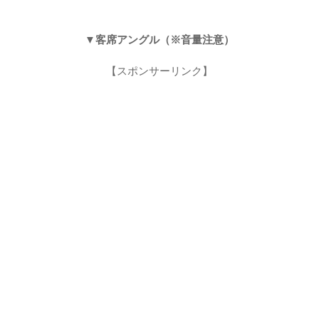
▼客席アングル（※音量注意）
【スポンサーリンク】