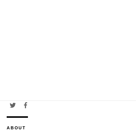
ABOUT