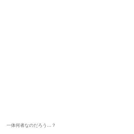
一体何者なのだろう…？