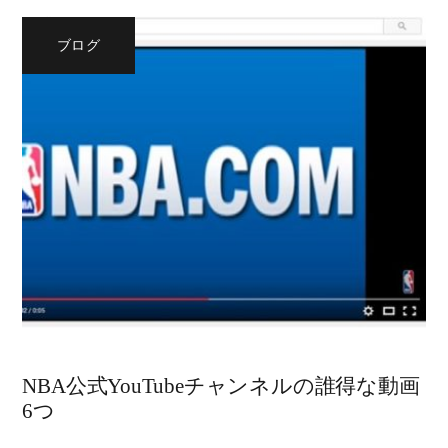
ブログ
NBA公式YouTubeチャンネルの誰得な動画
6つ