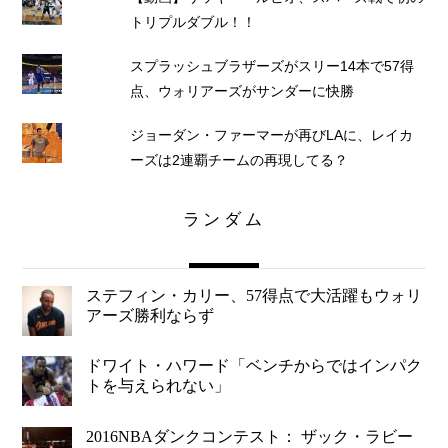
トリプルダブル！！
スプラッシュブラザーズがスリー14本で57得
点、ウォリアーズがサンダーに快勝
ジョーダン・ファーマーが再びLAに、レイカ
ーズは2連覇チームの再現してる？
ランダム
ステフィン・カリー、57得点で大活躍もウォリ
アーズ勝利ならず
ドワイト・ハワード「ベンチからではインパク
トを与えられない」
2016NBAダンクコンテスト： ザック・ラビー