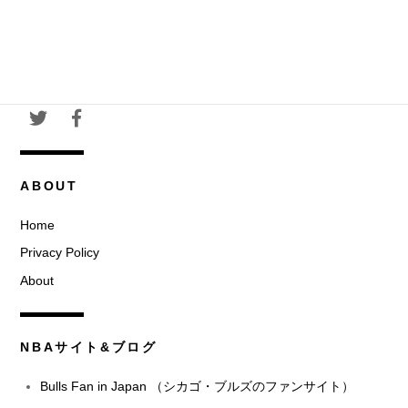
ABOUT
Home
Privacy Policy
About
NBAサイト&ブログ
Bulls Fan in Japan （シカゴ・ブルズのファンサイト）