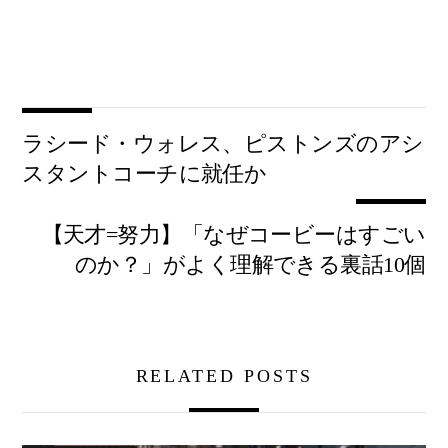
ラシード・ウォレス、ピストンズのアシ
スタントコーチに就任か
【天才=努力】「なぜコービーはすごい
のか？」がよく理解できる裏話10個
RELATED POSTS