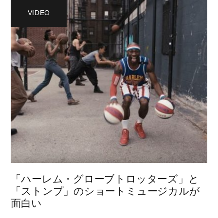
VIDEO
「ハーレム・グローブトロッターズ」と
「ストンプ」のショートミュージカルが
面白い