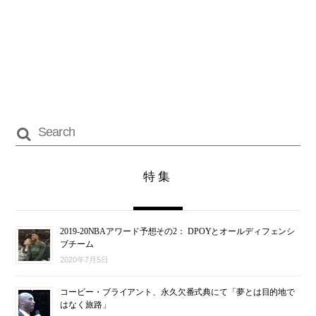
特集
2019-20NBAアワード予想その2： DPOYとオールディフェンシ
ブチーム
2020年7月5日
コービー・ブライアント、永久欠番式典にて「夢とは目的地で
はなく旅路」