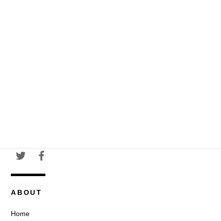
ABOUT
Home