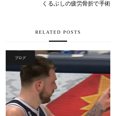
くるぶしの疲労骨折で手術
RELATED POSTS
ブログ