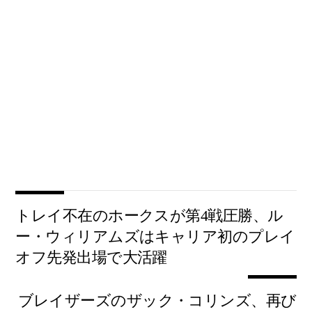
トレイ不在のホークスが第4戦圧勝、ル
ー・ウィリアムズはキャリア初のプレイ
オフ先発出場で大活躍
ブレイザーズのザック・コリンズ、再び