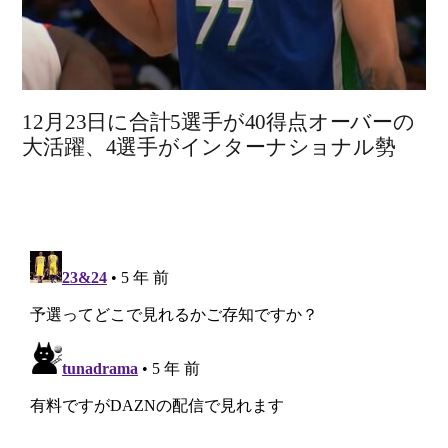
12月23日に合計5選手が40得点オーバーの
大活躍、4選手がインターナショナル勢