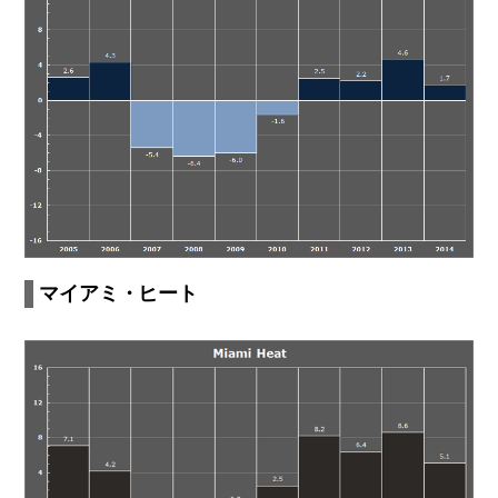
マイアミ・ヒート