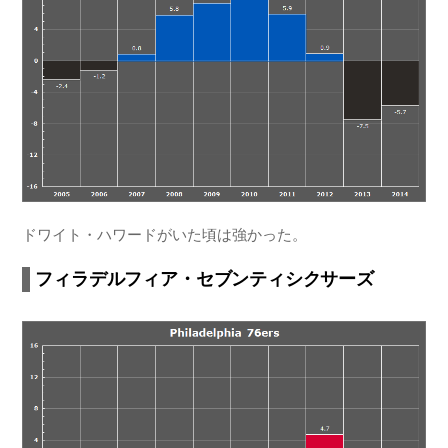
ドワイト・ハワードがいた頃は強かった。
フィラデルフィア・セブンティシクサーズ