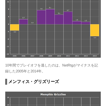
10年間でプレイオフを逃したのは、NetRtgがマイナスを記
録した2005年と2014年。
メンフィス・グリズリーズ