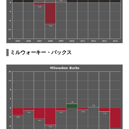
ミルウォーキー・バックス