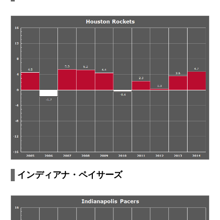
インディアナ・ペイサーズ