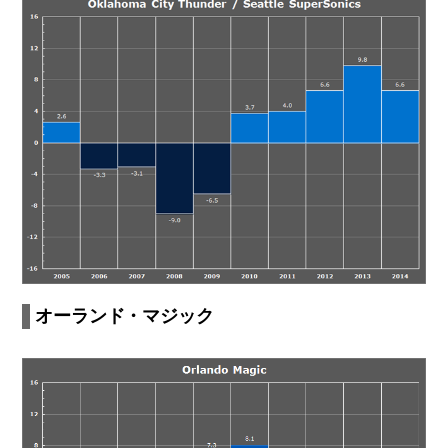
オーランド・マジック