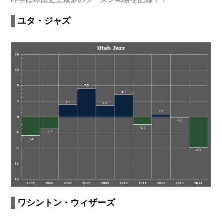
ユタ・ジャズ
ワシントン・ウィザーズ