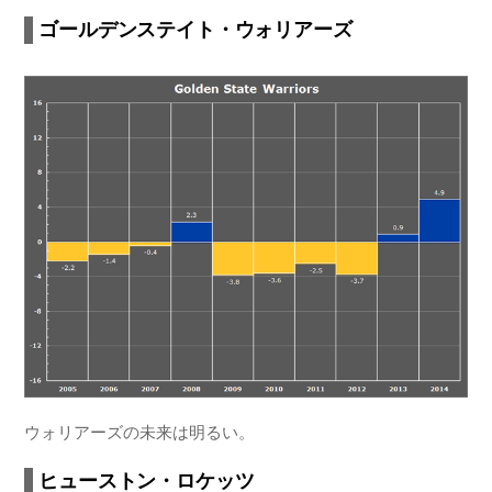
ゴールデンステイト・ウォリアーズ
ウォリアーズの未来は明るい。
ヒューストン・ロケッツ