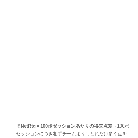
※
NetRtg＝100ポゼッションあたりの得失点差
（100ポ
ゼッションにつき相手チームよりもどれだけ多く点を