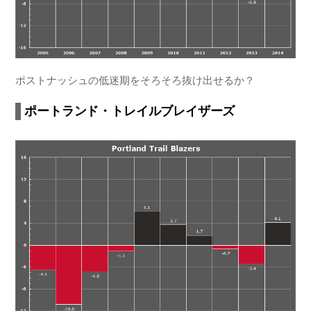
ポストナッシュの低迷期をそろそろ抜け出せるか？
ポートランド・トレイルブレイザーズ