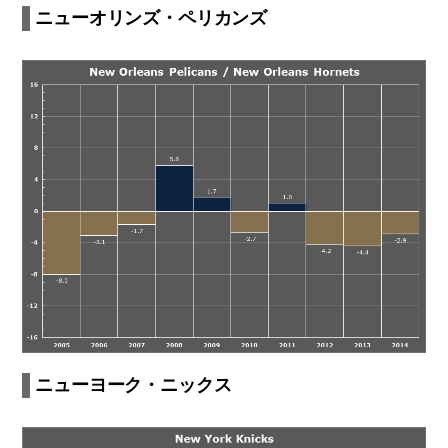
ニューオリンズ・ペリカンズ
ニューヨーク・ニックス