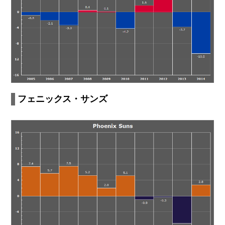
フェニックス・サンズ