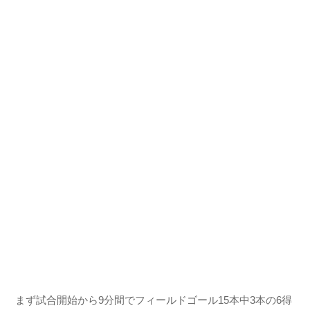
まず試合開始から9分間でフィールドゴール15本中3本の6得