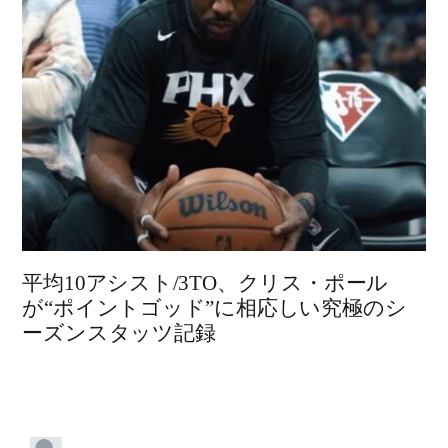
平均10アシスト/3TO、クリス・ポール
が“ポイントゴッド”に相応しい究極のシ
ーズンスタッツ記録