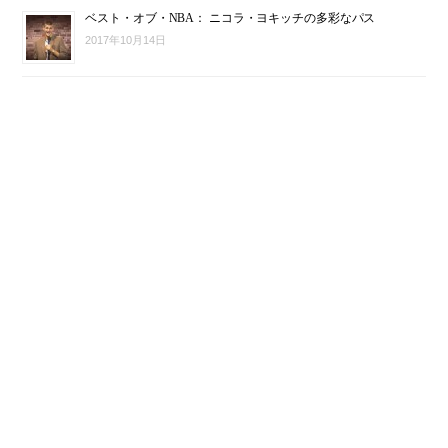
ベスト・オブ・NBA： ニコラ・ヨキッチの多彩なパス
2017年10月14日