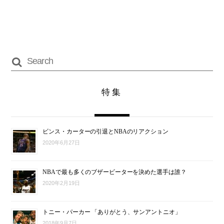
特集
ビンス・カーターの引退とNBAのリアクション
2020年6月27日
NBAで最も多くのブザービーターを決めた選手は誰？
2020年2月19日
トニー・パーカー 「ありがとう、サンアントニオ」
2018年9月7日