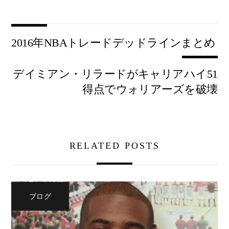
2016年NBAトレードデッドラインまとめ
デイミアン・リラードがキャリアハイ51
得点でウォリアーズを破壊
RELATED POSTS
ブログ