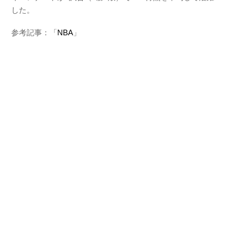
した。
参考記事：「
NBA
」