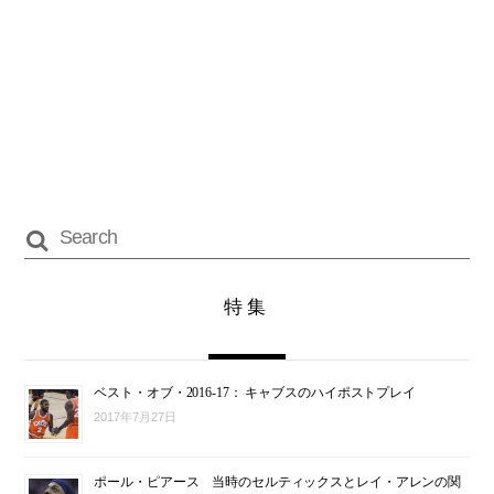
特集
ベスト・オブ・2016-17： キャブスのハイポストプレイ
2017年7月27日
ポール・ピアース 当時のセルティックスとレイ・アレンの関