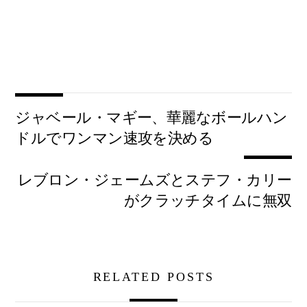
ジャベール・マギー、華麗なボールハン
ドルでワンマン速攻を決める
レブロン・ジェームズとステフ・カリー
がクラッチタイムに無双
RELATED POSTS