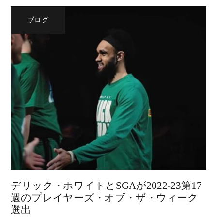
ブログ
デリック・ホワイトとSGAが2022-23第17
週のプレイヤーズ・オブ・ザ・ウィーク
選出