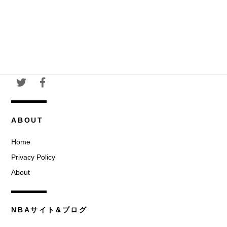
ABOUT
Home
Privacy Policy
About
NBAサイト&ブログ