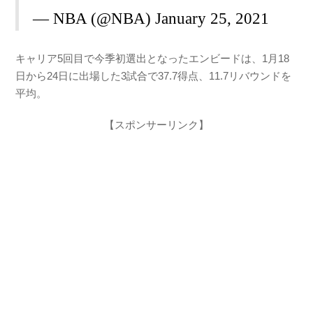
— NBA (@NBA)
January 25, 2021
キャリア5回目で今季初選出となったエンビードは、1月18
日から24日に出場した3試合で37.7得点、11.7リバウンドを
平均。
【スポンサーリンク】