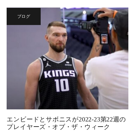
ブログ
エンビードとサボニスが2022-23第22週の
プレイヤーズ・オブ・ザ・ウィーク