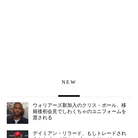
NEW
ウォリアーズ新加入のクリス・ポール、移
籍後初会見でしわくちゃのユニフォームを
渡される
デイミアン・リラード、もしトレードされ