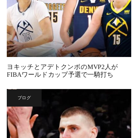
ヨキッチとアデトクンボのMVP2人が
FIBAワールドカップ予選で一騎打ち
ブログ