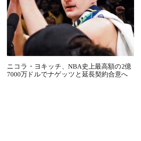
ニコラ・ヨキッチ、NBA史上最高額の2億
7000万ドルでナゲッツと延長契約合意へ