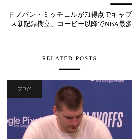
ドノバン・ミッチェルが71得点でキャブ
ス新記録樹立、コービー以降でNBA最多
RELATED POSTS
ブログ