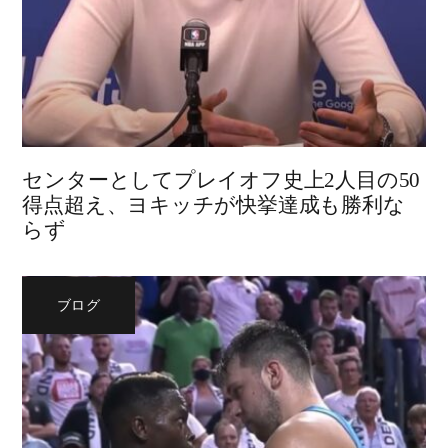
センターとしてプレイオフ史上2人目の50
得点超え、ヨキッチが快挙達成も勝利な
らず
ブログ