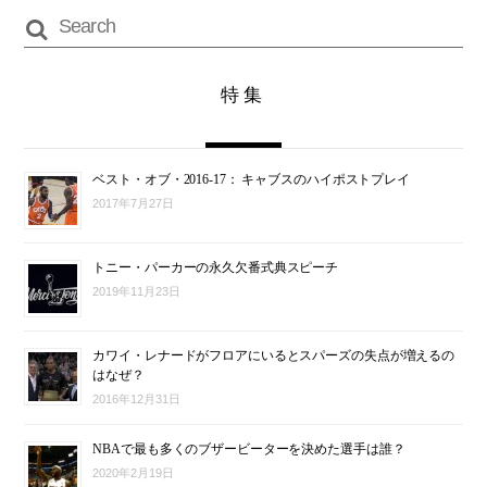
特集
ベスト・オブ・2016-17： キャブスのハイポストプレイ
2017年7月27日
トニー・パーカーの永久欠番式典スピーチ
2019年11月23日
カワイ・レナードがフロアにいるとスパーズの失点が増えるの
はなぜ？
2016年12月31日
NBAで最も多くのブザービーターを決めた選手は誰？
2020年2月19日