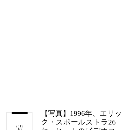
【写真】1996年、エリッ
ク・スポールストラ26
2013
10