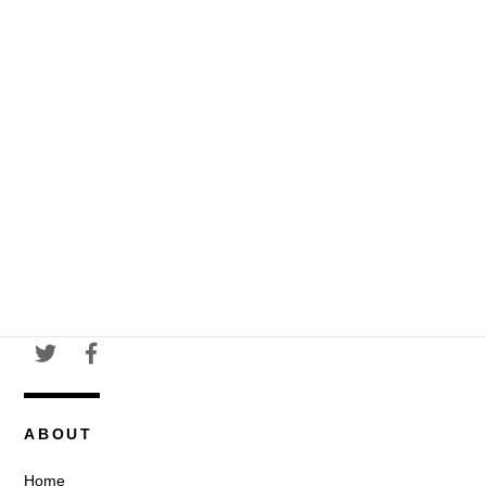
ABOUT
Home