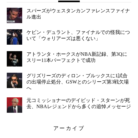
スパーズがウェスタンカンファレンスファイナ
ル進出
ケビン・デュラント、ファイナルでの怪我につ
いて「ウォリアーズは悪くない」
アトランタ・ホークスがNBA新記録、第3Qに
スリー11本パーフェクトで成功
グリズリーズのディロン・ブルックスに1試合
の出場停止処分、GSWとのシリーズ第3戦欠場
へ
元コミッショナーのデイビッド・スターンが死
去、NBAレジェンドから多くの追悼メッセージ
アーカイブ