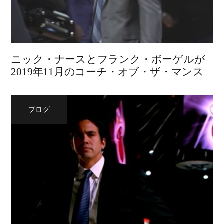
ニック・ナースとフランク・ボーゲルが
2019年11月のコーチ・オブ・ザ・マンス
ブログ