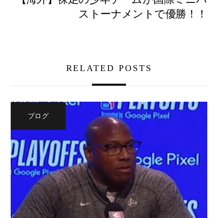
ストーナメントで優勝！！
RELATED POSTS
ブログ