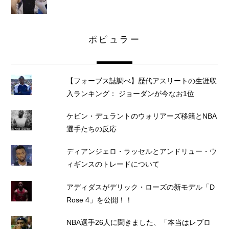
ポピュラー
【フォーブス誌調べ】歴代アスリートの生涯収
入ランキング： ジョーダンが今なお1位
ケビン・デュラントのウォリアーズ移籍とNBA
選手たちの反応
ディアンジェロ・ラッセルとアンドリュー・ウ
ィギンスのトレードについて
アディダスがデリック・ローズの新モデル「D
Rose 4」を公開！！
NBA選手26人に聞きました、「本当はレブロ