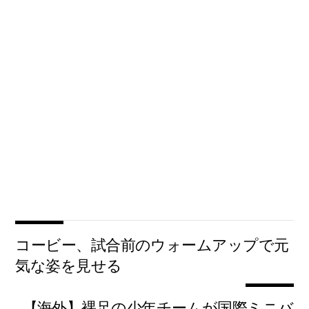
コービー、試合前のウォームアップで元
気な姿を見せる
【海外】裸足の少年チームが国際ミニバ