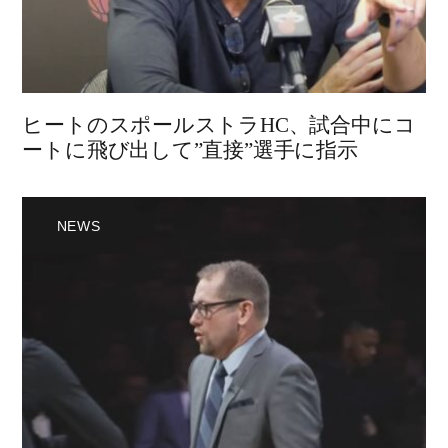
ヒートのスポールストラHC、試合中にコ
ートに飛び出して”直接”選手に指示
NEWS