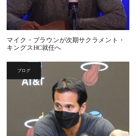
マイク・ブラウンが次期サクラメント・
キングスHC就任へ
ブログ