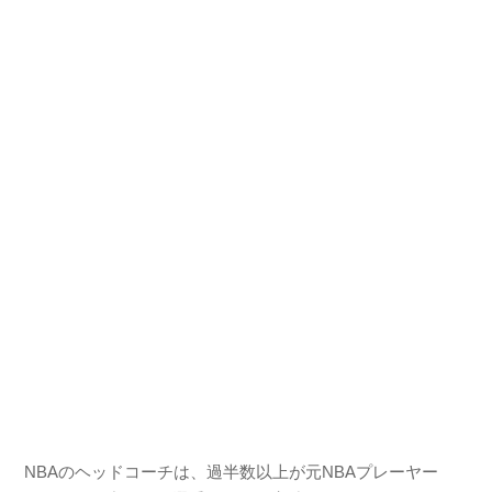
NBAのヘッドコーチは、過半数以上が元NBAプレーヤー