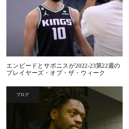
エンビードとサボニスが2022-23第22週の
プレイヤーズ・オブ・ザ・ウィーク
ブログ