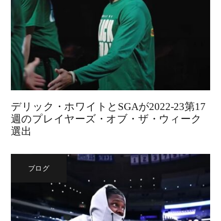
デリック・ホワイトとSGAが2022-23第17
週のプレイヤーズ・オブ・ザ・ウィーク
選出
ブログ