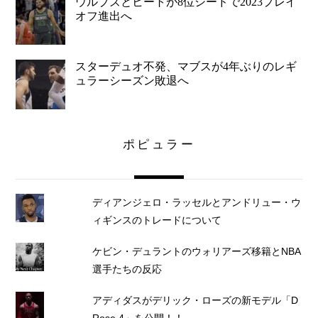
ウルブズとヒートが8位シードで2023プレイ
オフ進出へ
スターデュオ不発、マブスが4年ぶりのレギ
ュラーシーズン敗退へ
ポピュラー
ディアンジェロ・ラッセルとアンドリュー・ウ
ィギンスのトレードについて
ケビン・デュラントのウォリアーズ移籍とNBA
選手たちの反応
アディダスがデリック・ローズの新モデル「D