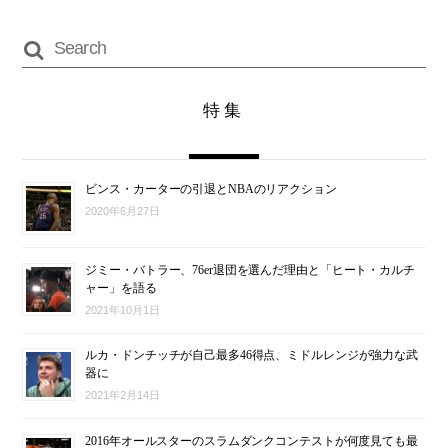
特集
ビンス・カーターの引退とNBAのリアクション
2020年6月27日
ジミー・バトラー、76er退団を選んだ理由と「ヒート・カルチ
ャー」を語る
2021年10月1日
ルカ・ドンチッチが自己最多46得点、ミドルレンジが強力な武
器に
2021年2月14日
2016年オールスターのスラムダンクコンテストが何度見ても最