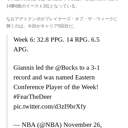
14勝6敗のイースト2位となっている。
なおアデトクンボがプレイヤーズ・オブ・ザ・ウィークに
輝くのは、今回がキャリア5回目だ。
Week 6: 32.8 PPG. 14 RPG. 6.5
APG.
Giannis led the
@Bucks
to a 3-1
record and was named Eastern
Conference Player of the Week!
#FearTheDeer
pic.twitter.com/d3zI9brXfy
— NBA (@NBA)
November 26,