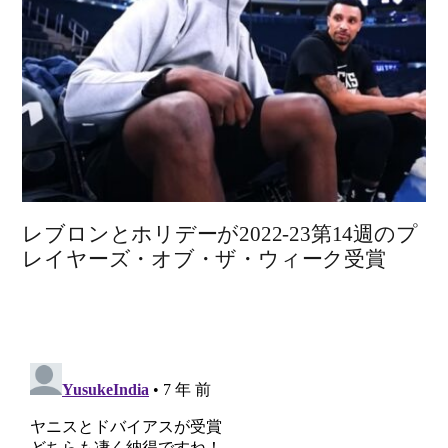
レブロンとホリデーが2022-23第14週のプ
レイヤーズ・オブ・ザ・ウィーク受賞