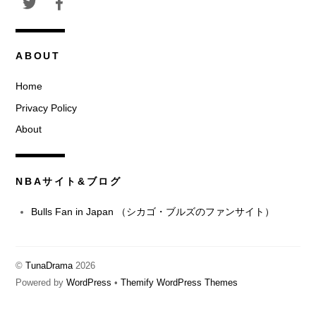
ABOUT
Home
Privacy Policy
About
NBAサイト&ブログ
Bulls Fan in Japan （シカゴ・ブルズのファンサイト）
©
TunaDrama
2026
Powered by
WordPress
•
Themify WordPress Themes