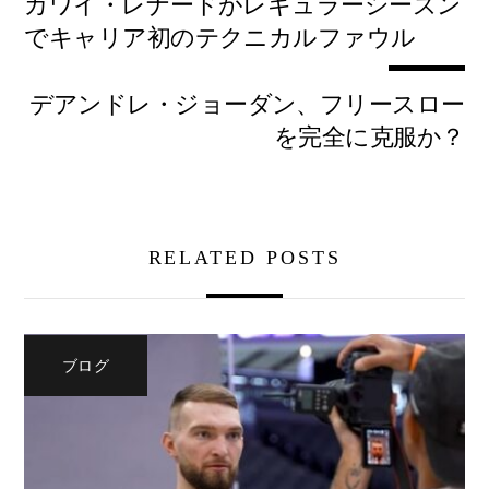
カワイ・レナードがレギュラーシーズン
でキャリア初のテクニカルファウル
デアンドレ・ジョーダン、フリースロー
を完全に克服か？
RELATED POSTS
ブログ