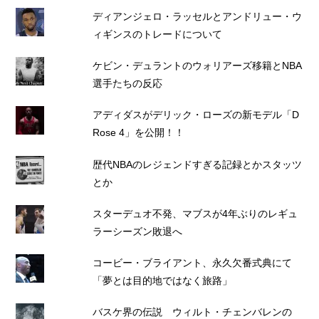
ディアンジェロ・ラッセルとアンドリュー・ウ
ィギンスのトレードについて
ケビン・デュラントのウォリアーズ移籍とNBA
選手たちの反応
アディダスがデリック・ローズの新モデル「D
Rose 4」を公開！！
歴代NBAのレジェンドすぎる記録とかスタッツ
とか
スターデュオ不発、マブスが4年ぶりのレギュ
ラーシーズン敗退へ
コービー・ブライアント、永久欠番式典にて
「夢とは目的地ではなく旅路」
バスケ界の伝説 ウィルト・チェンバレンの