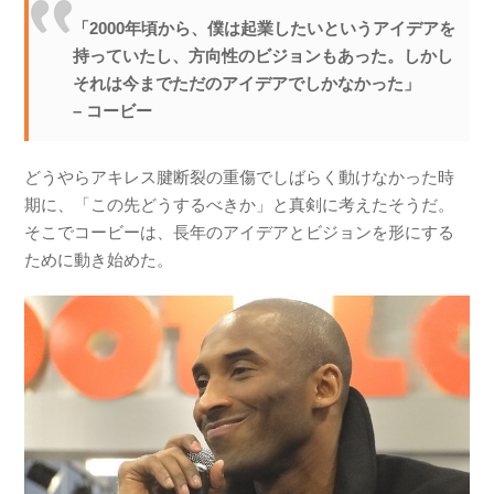
「2000年頃から、僕は起業したいというアイデアを
持っていたし、方向性のビジョンもあった。しかし
それは今までただのアイデアでしかなかった」
– コービー
どうやらアキレス腱断裂の重傷でしばらく動けなかった時
期に、「この先どうするべきか」と真剣に考えたそうだ。
そこでコービーは、長年のアイデアとビジョンを形にする
ために動き始めた。