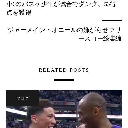
小6のバスケ少年が試合でダンク、53得
点を獲得
ジャーメイン・オニールの嫌がらせフリ
ースロー総集編
RELATED POSTS
ブログ