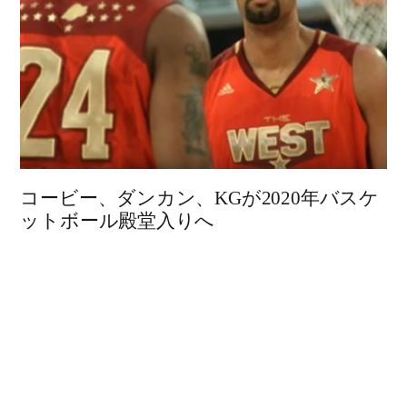
コービー、ダンカン、KGが2020年バスケ
ットボール殿堂入りへ