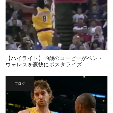
【ハイライト】19歳のコービーがベン・
ウォレスを豪快にポスタライズ
ブログ