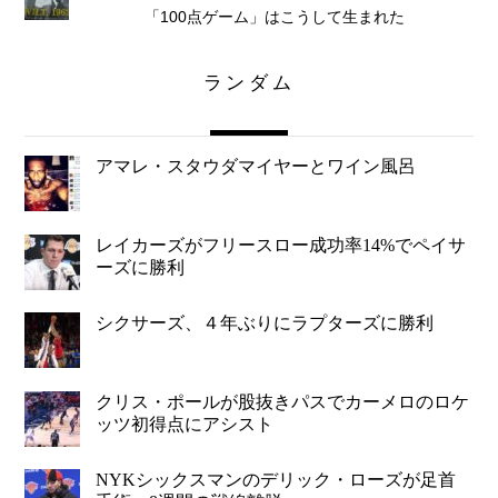
「100点ゲーム」はこうして生まれた
ランダム
アマレ・スタウダマイヤーとワイン風呂
レイカーズがフリースロー成功率14%でペイサ
ーズに勝利
シクサーズ、４年ぶりにラプターズに勝利
クリス・ポールが股抜きパスでカーメロのロケ
ッツ初得点にアシスト
NYKシックスマンのデリック・ローズが足首