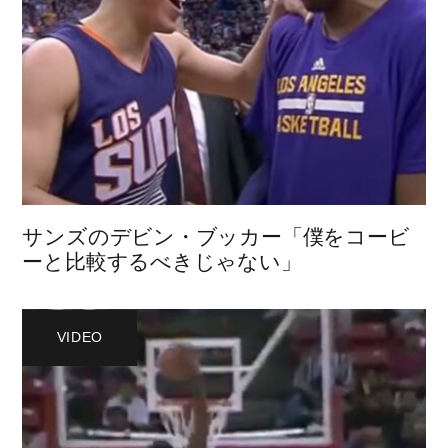
サンズのデビン・ブッカー「僕をコービ
ーと比較するべきじゃない」
VIDEO