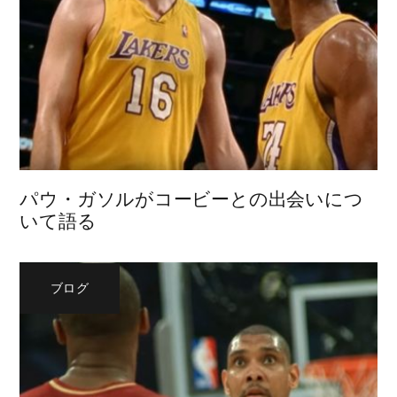
パウ・ガソルがコービーとの出会いにつ
いて語る
ブログ