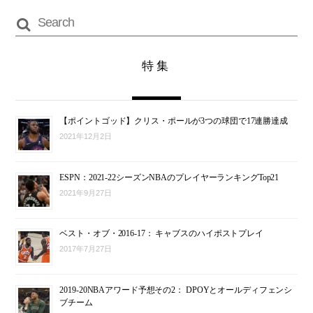
特集
【ポイントゴッド】クリス・ポールが3つの球団で17連勝達成
2021年12月2日
ESPN：2021-22シーズンNBAのプレイヤーランキングTop21
2021年9月27日
ベスト・オブ・2016-17： キャブスのハイポストプレイ
2017年7月27日
2019-20NBAアワード予想その2： DPOYとオールディフェンシ
ブチーム