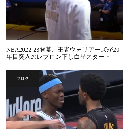
NBA2022-23開幕、王者ウォリアーズが20
年目突入のレブロン下し白星スタート
ブログ