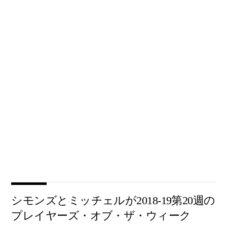
シモンズとミッチェルが2018-19第20週の
プレイヤーズ・オブ・ザ・ウィーク