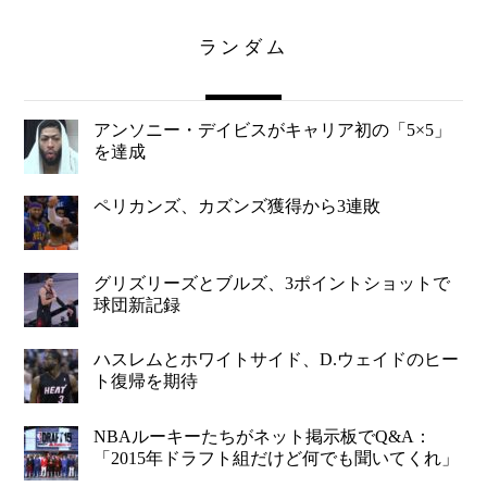
ランダム
アンソニー・デイビスがキャリア初の「5×5」
を達成
ペリカンズ、カズンズ獲得から3連敗
グリズリーズとブルズ、3ポイントショットで
球団新記録
ハスレムとホワイトサイド、D.ウェイドのヒー
ト復帰を期待
NBAルーキーたちがネット掲示板でQ&A：
「2015年ドラフト組だけど何でも聞いてくれ」