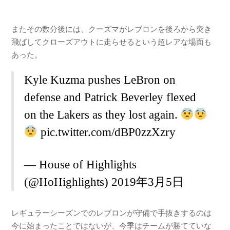
またその数分後には、クーズマがレブロンを後ろから突き
飛ばしてクローズアウトに走らせるという超レアな場面も
あった。
Kyle Kuzma pushes LeBron on
defense and Patrick Beverley flexed
on the Lakers as they lost again.
pic.twitter.com/dBP0zzXzry
— House of Highlights
(@HoHighlights)
2019年3月5日
レギュラーシーズンでのレブロンが守備で手抜きするのは
今に始まったことではないが、今季はチームが勝てていな