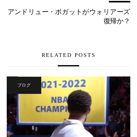
アンドリュー・ボガットがウォリアーズ
復帰か？
RELATED POSTS
ブログ