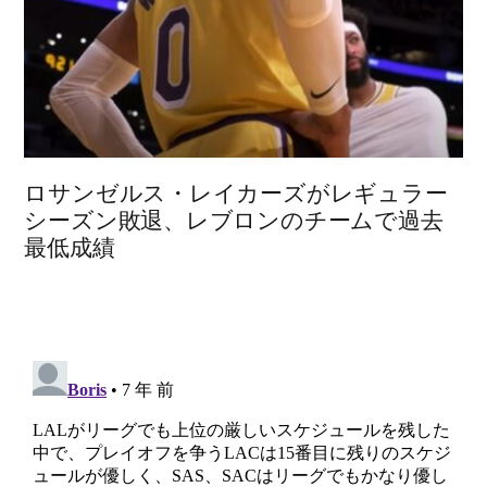
ロサンゼルス・レイカーズがレギュラー
シーズン敗退、レブロンのチームで過去
最低成績