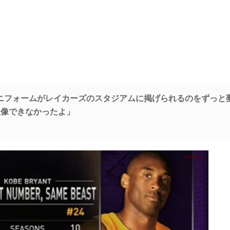
ニフォームがレイカーズのスタジアムに掲げられるのをずっと
想像できなかったよ」