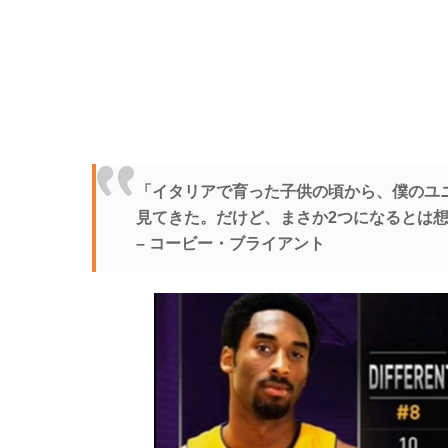
「イタリアで育った子供の頃から、僕のユ
見てきた。だけど、まさか2つになるとは
– コービー・ブライアント