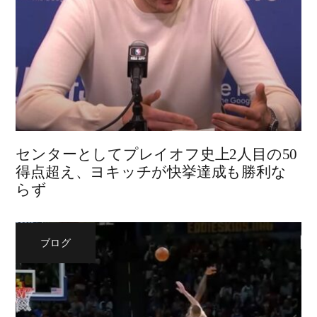
センターとしてプレイオフ史上2人目の50
得点超え、ヨキッチが快挙達成も勝利な
らず
ブログ