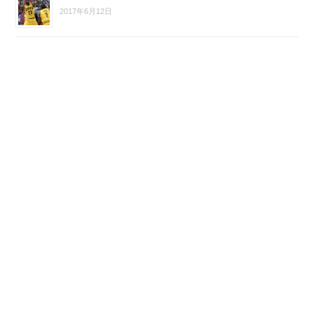
2017年6月12日