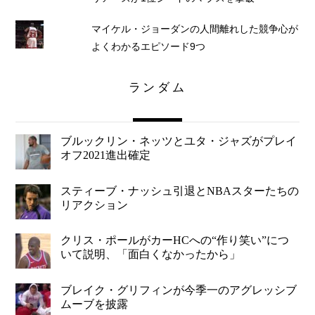
マイケル・ジョーダンの人間離れした競争心が
よくわかるエピソード9つ
ランダム
ブルックリン・ネッツとユタ・ジャズがプレイ
オフ2021進出確定
スティーブ・ナッシュ引退とNBAスターたちの
リアクション
クリス・ポールがカーHCへの“作り笑い”につ
いて説明、「面白くなかったから」
ブレイク・グリフィンが今季一のアグレッシブ
ムーブを披露