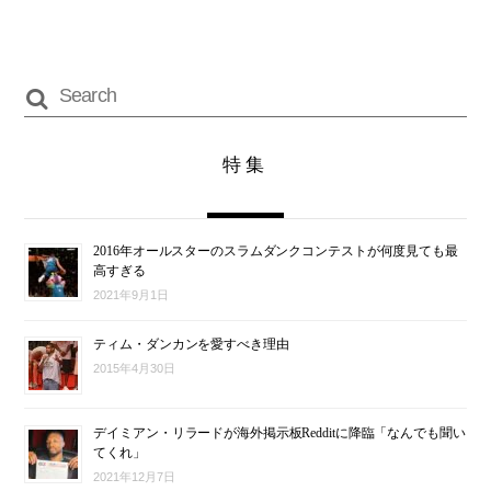
特集
2016年オールスターのスラムダンクコンテストが何度見ても最
高すぎる
2021年9月1日
ティム・ダンカンを愛すべき理由
2015年4月30日
デイミアン・リラードが海外掲示板Redditに降臨「なんでも聞い
てくれ」
2021年12月7日