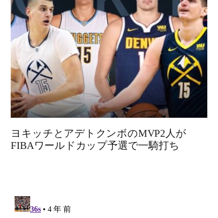
ヨキッチとアデトクンボのMVP2人が
FIBAワールドカップ予選で一騎打ち