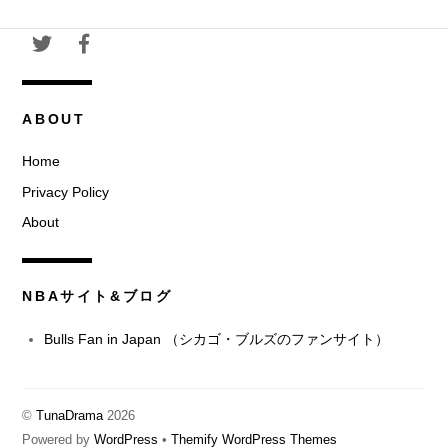
ABOUT
Home
Privacy Policy
About
NBAサイト&ブログ
Bulls Fan in Japan （シカゴ・ブルズのファンサイト）
©
TunaDrama
2026
Powered by
WordPress
•
Themify WordPress Themes