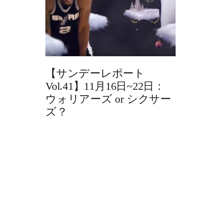
【サンデーレポート
Vol.41】11月16日~22日：
ウォリアーズ or シクサー
ズ？