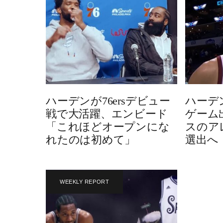
ハーデンが76ersデビュー
ハーデ
戦で大活躍、エンビード
ゲーム
「これほどオープンにな
スのア
れたのは初めて」
選出へ
WEEKLY REPORT