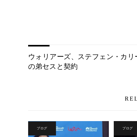
ウォリアーズ、ステフェン・カリ
の弟セスと契約
RE
ブログ
ブログ