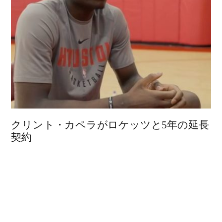
クリント・カペラがロケッツと5年の延長
契約