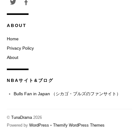
ABOUT
Home
Privacy Policy
About
NBAサイト&ブログ
Bulls Fan in Japan （シカゴ・ブルズのファンサイト）
©
TunaDrama
2026
Powered by
WordPress
•
Themify WordPress Themes