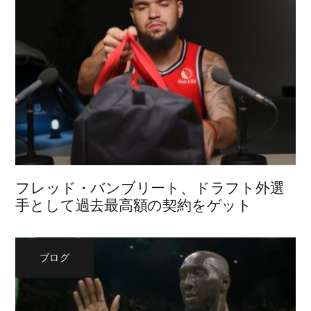
フレッド・バンブリート、ドラフト外選
手として過去最高額の契約をゲット
ブログ