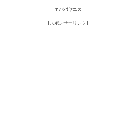
▼パパヤニス
【スポンサーリンク】