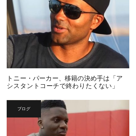
トニー・パーカー、移籍の決め手は「ア
シスタントコーチで終わりたくない」
ブログ