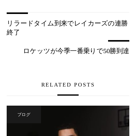
リラードタイム到来でレイカーズの連勝
終了
ロケッツが今季一番乗りで50勝到達
RELATED POSTS
ブログ