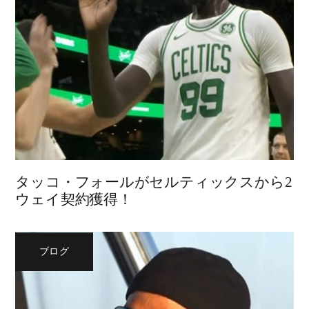
タッコ・フォールがセルティックスから2
ウェイ契約獲得！
ブログ