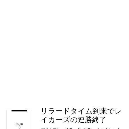
リラードタイム到来でレ
イカーズの連勝終了
2018
3