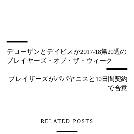
デローザンとデイビスが2017-18第20週の
プレイヤーズ・オブ・ザ・ウィーク
ブレイザーズがパパヤニスと10日間契約
で合意
RELATED POSTS