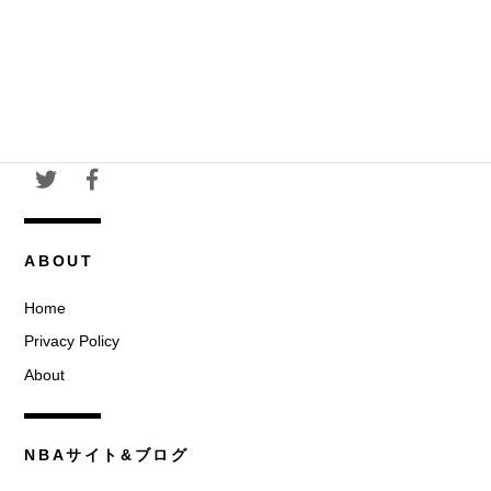
ABOUT
Home
Privacy Policy
About
NBAサイト&ブログ