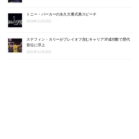
トニー・パーカーの永久欠番式典スピーチ
2019年11月23日
ステフィン・カリーがプレイオフ含むキャリア3P成功数で歴代
首位に浮上
2021年11月15日