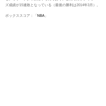
ズ成績が15連敗となっている（最後の勝利は2014年3月）。
ボックススコア：「
NBA
」