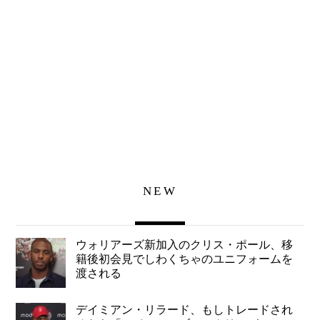
NEW
ウォリアーズ新加入のクリス・ポール、移
籍後初会見でしわくちゃのユニフォームを
渡される
デイミアン・リラード、もしトレードされ