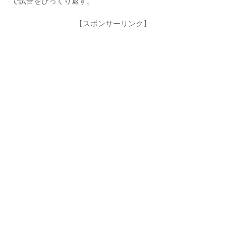
で試合をひっくり返す。
【スポンサーリンク】