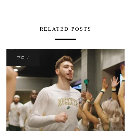
RELATED POSTS
ブログ