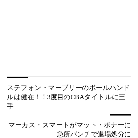
ステフォン・マーブリーのボールハンド
ルは健在！！3度目のCBAタイトルに王
手
マーカス・スマートがマット・ボナーに
急所パンチで退場処分に