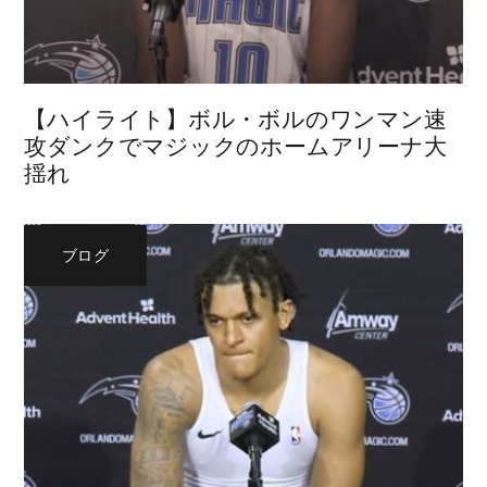
【ハイライト】ボル・ボルのワンマン速
攻ダンクでマジックのホームアリーナ大
揺れ
ブログ