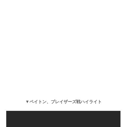
▼ペイトン、ブレイザーズ戦ハイライト