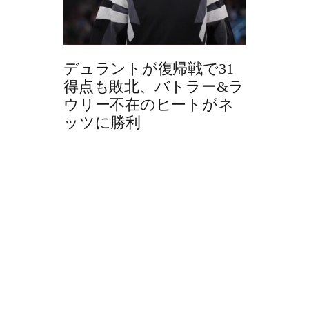
デュラントが復帰戦で31
得点も敗北、バトラー&ラ
ウリー不在のヒートがネ
ッツに勝利