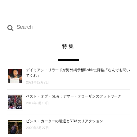
特集
デイミアン・リラードが海外掲示板Redditに降臨「なんでも聞い
てくれ」
2021年12月7日
ベスト・オブ・NBA：デマー・デローザンのフットワーク
2017年9月10日
ビンス・カーターの引退とNBAのリアクション
2020年6月27日