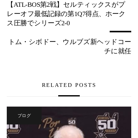
【ATL-BOS第2戦】セルティックスがプ
レーオフ最低記録の第1Q7得点、ホーク
ス圧勝でシリーズ2-0
トム・シボドー、ウルブズ新ヘッドコー
チに就任
RELATED POSTS
ブログ