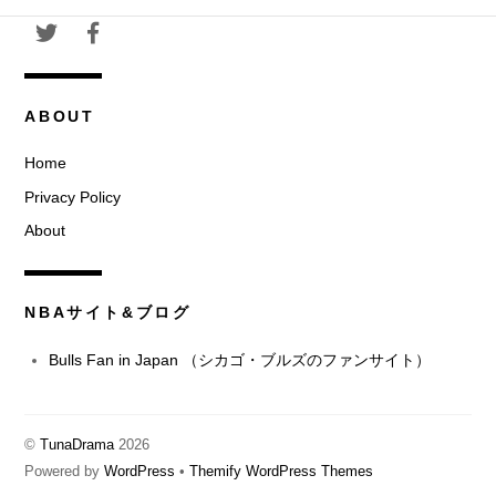
ABOUT
Home
Privacy Policy
About
NBAサイト&ブログ
Bulls Fan in Japan （シカゴ・ブルズのファンサイト）
©
TunaDrama
2026
Powered by
WordPress
•
Themify WordPress Themes