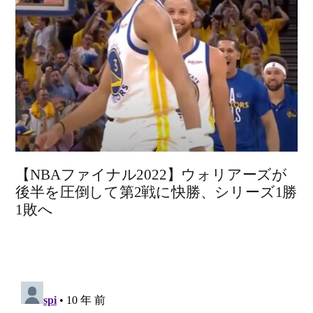
【NBAファイナル2022】ウォリアーズが
後半を圧倒して第2戦に快勝、シリーズ1勝
1敗へ