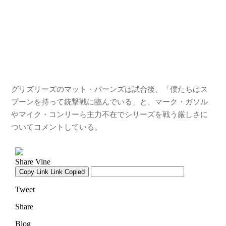
グリズリーズのマット・バーンズは試合後、「僕たちはス
プーンを持って銃撃戦に臨んでいる」と、マーク・ガソル
やマイク・コンリーら主力不在でシリーズを戦う厳しさに
ついてコメントしている。