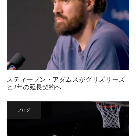
スティーブン・アダムスがグリズリーズ
と2年の延長契約へ
ブログ