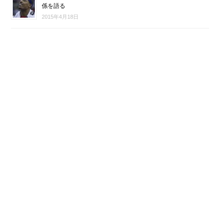
係を語る
2015年4月18日