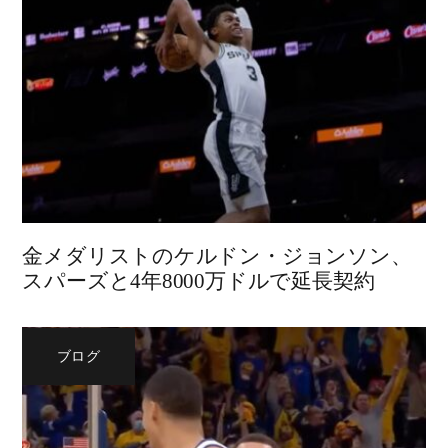
金メダリストのケルドン・ジョンソン、
スパーズと4年8000万ドルで延長契約
ブログ