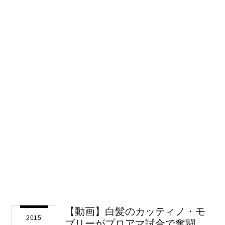
【動画】白髪のカッティノ・モ
2015
ブリーがプロアマ試合で奮闘