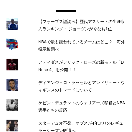
【フォーブス誌調べ】歴代アスリートの生涯収
入ランキング： ジョーダンが今なお1位
NBAで最も嫌われているチームはどこ？ 海外
掲示板調べ
アディダスがデリック・ローズの新モデル「D
Rose 4」を公開！！
ディアンジェロ・ラッセルとアンドリュー・ウ
ィギンスのトレードについて
ケビン・デュラントのウォリアーズ移籍とNBA
選手たちの反応
スターデュオ不発、マブスが4年ぶりのレギュ
ラーシーズン敗退へ