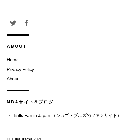
カ
イ
ブ
ABOUT
Home
Privacy Policy
About
NBAサイト&ブログ
Bulls Fan in Japan （シカゴ・ブルズのファンサイト）
©
TunaDrama
2026