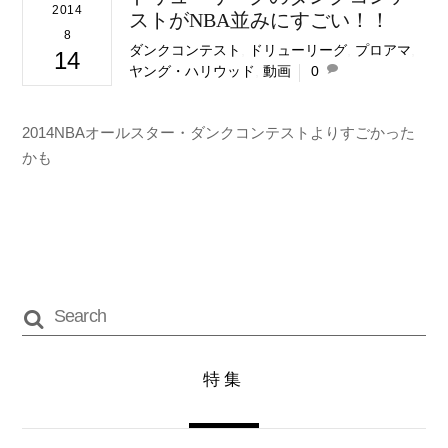
2014
ストがNBA並みにすごい！！
8
ダンクコンテスト
,
ドリューリーグ
,
プロアマ
,
14
ヤング・ハリウッド
,
動画
0
2014NBAオールスター・ダンクコンテストよりすごかった
かも
特集