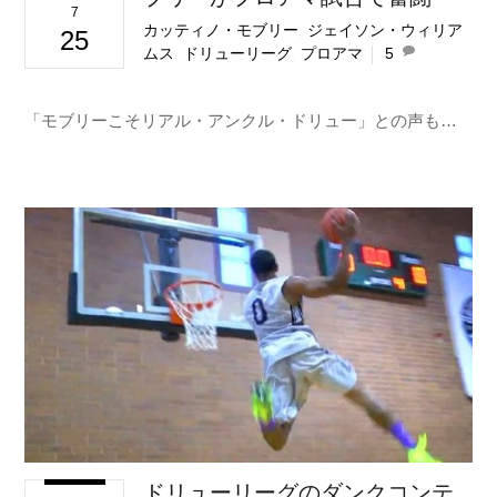
7
カッティノ・モブリー
,
ジェイソン・ウィリア
25
ムス
,
ドリューリーグ
,
プロアマ
5
「モブリーこそリアル・アンクル・ドリュー」との声も…
ドリューリーグのダンクコンテ