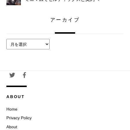
アーカイブ
ア
ー
カ
イ
ブ
ABOUT
Home
Privacy Policy
About