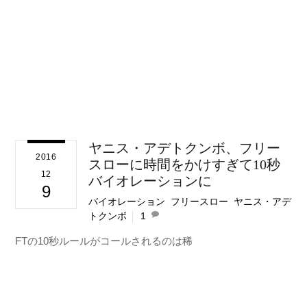
ヤニス・アデトクンボ、フリー
2016
スローに時間をかけすぎて10秒
12
バイオレーションに
9
バイオレーション
,
フリースロー
,
ヤニス・アデ
トクンボ
1
FTの10秒ルールがコールされるのは稀