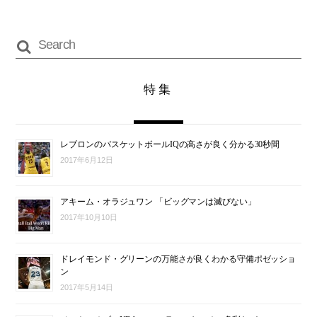
特集
レブロンのバスケットボールIQの高さが良く分かる30秒間
2017年6月12日
アキーム・オラジュワン 「ビッグマンは滅びない」
2017年10月10日
ドレイモンド・グリーンの万能さが良くわかる守備ポゼッショ
ン
2017年5月14日