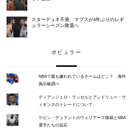
スターデュオ不発、マブスが4年ぶりのレギ
ュラーシーズン敗退へ
ポピュラー
NBAで最も嫌われているチームはどこ？ 海外
掲示板調べ
ディアンジェロ・ラッセルとアンドリュー・ウ
ィギンスのトレードについて
ケビン・デュラントのウォリアーズ移籍とNBA
選手たちの反応