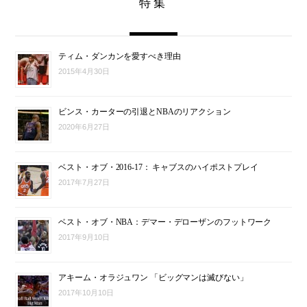
特集
ティム・ダンカンを愛すべき理由
2015年4月30日
ビンス・カーターの引退とNBAのリアクション
2020年6月27日
ベスト・オブ・2016-17： キャブスのハイポストプレイ
2017年7月27日
ベスト・オブ・NBA：デマー・デローザンのフットワーク
2017年9月10日
アキーム・オラジュワン 「ビッグマンは滅びない」
2017年10月10日