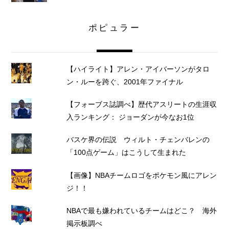
ポピュラー
【ハイライト】アレン・アイバーソンがタロ
ン・ルーを跨ぐ、2001年ファイナル
【フォーブス誌調べ】歴代アスリートの生涯収
入ランキング： ジョーダンが今なお1位
バスケ界の伝説 ウィルト・チェンバレンの
「100点ゲーム」はこうして生まれた
【画像】NBAチームロゴをポケモン風にアレン
ジ！！
NBAで最も嫌われているチームはどこ？ 海外
掲示板調べ