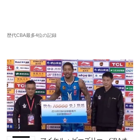
歴代CBA最多4位の記録