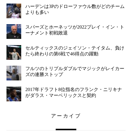
ハーデンは3Pのドローファウル数がどのチーム
よりも多い
スパーズとホーネッツが2022プレイ・イン・ト
ーナメント初戦敗退
セルティックスのジェイソン・テイタム、負け
たら終わりの第6戦で46得点の躍動
フルツのトリプルダブルでマジックがレイカー
ズの連勝ストップ
2017年ドラフト8位指名のフランク・ニリキナ
がダラス・マーベリックスと契約
アーカイブ