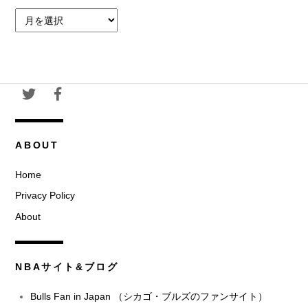
ア
ー
カ
イ
ブ
ABOUT
Home
Privacy Policy
About
NBAサイト&ブログ
Bulls Fan in Japan （シカゴ・ブルズのファンサイト）