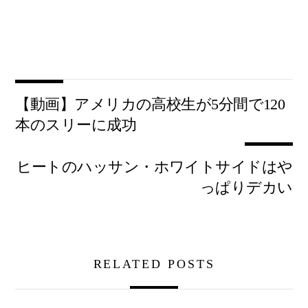
【動画】アメリカの高校生が5分間で120
本のスリーに成功
ヒートのハッサン・ホワイトサイドはや
っぱりデカい
RELATED POSTS