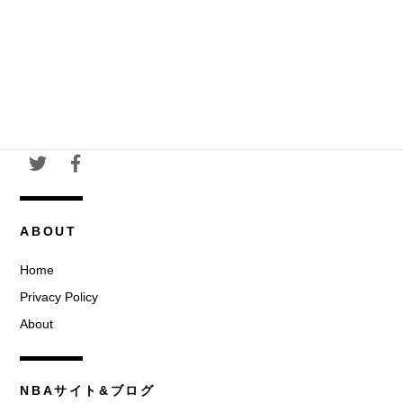
ABOUT
Home
Privacy Policy
About
NBAサイト&ブログ