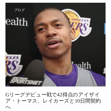
ブログ
Gリーグデビュー戦で42得点のアイザイ
ア・トーマス、レイカーズと10日間契約
へ