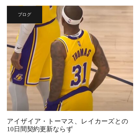
ブログ
アイザイア・トーマス、レイカーズとの
10日間契約更新ならず