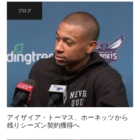
ブログ
アイザイア・トーマス、ホーネッツから
残りシーズン契約獲得へ