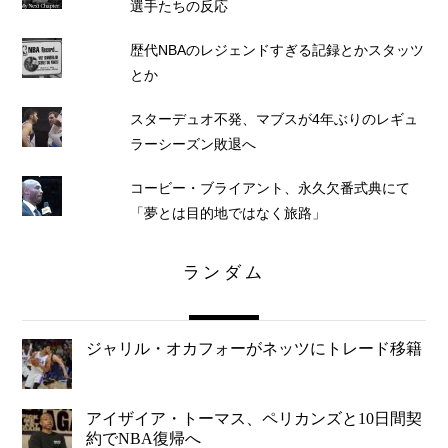
選手たちの反応
歴代NBAのレジェンドすぎる記録とかスタッツ
とか
スターデュオ不発、マブスが4年ぶりのレギュ
ラーシーズン敗退へ
コービー・ブライアント、永久欠番式典にて
「夢とは目的地ではなく旅路」
ランダム
ジャリル・オカフォーがネッツにトレード移籍
アイザイア・トーマス、ペリカンズと10日間契
約でNBA復帰へ