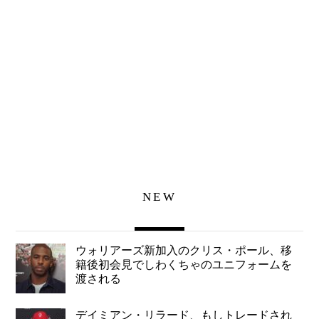
NEW
ウォリアーズ新加入のクリス・ポール、移
籍後初会見でしわくちゃのユニフォームを
渡される
デイミアン・リラード、もしトレードされ