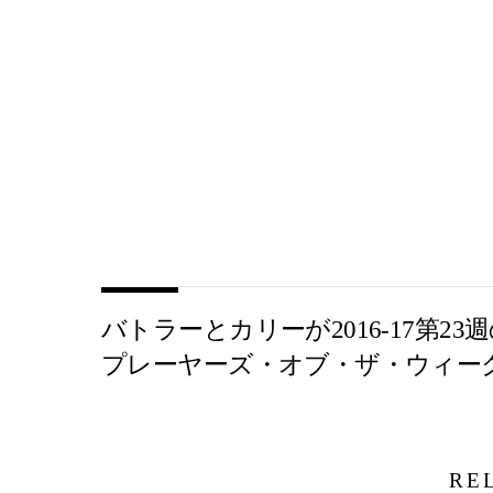
バトラーとカリーが2016-17第23
プレーヤーズ・オブ・ザ・ウィー
RE