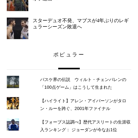
スターデュオ不発、マブスが4年ぶりのレギ
ュラーシーズン敗退へ
ポピュラー
バスケ界の伝説 ウィルト・チェンバレンの
「100点ゲーム」はこうして生まれた
【ハイライト】アレン・アイバーソンがタロ
ン・ルーを跨ぐ、2001年ファイナル
【フォーブス誌調べ】歴代アスリートの生涯収
入ランキング： ジョーダンが今なお1位