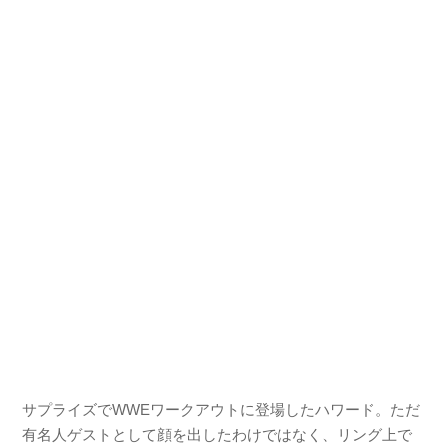
サプライズでWWEワークアウトに登場したハワード。ただ
有名人ゲストとして顔を出したわけではなく、リング上で