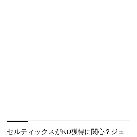
セルティックスがKD獲得に関心？ジェ