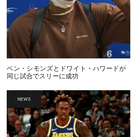
ベン・シモンズとドワイト・ハワードが
同じ試合でスリーに成功
NEWS