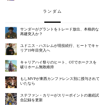
ランダム
サンダーがグラントをトレード放出、本格的な
再建突入か？
ユドニス・ハスレムが現役続行、ヒートでキャ
リア19年目突入へ
キャリアハイ祭りのヒート、OTでホークスを
破りホーム無敗維持
もしMVPが東西カンファレンス別に授与されて
いたなら
ステファン・カリーがスリーポイントの連続試
合記録を更新