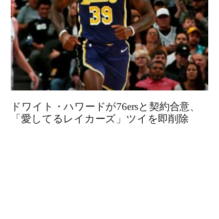
ドワイト・ハワードが76ersと契約合意、
「愛してるレイカーズ」ツイを即削除