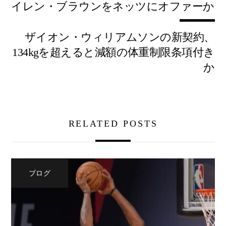
イレン・ブラウンをネッツにオファーか
ザイオン・ウィリアムソンの新契約、
134kgを超えると減額の体重制限条項付き
か
RELATED POSTS
ブログ