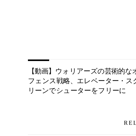
【動画】ウォリアーズの芸術的な
フェンス戦略、エレベーター・ス
リーンでシューターをフリーに
RE