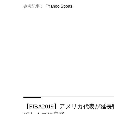
参考記事：「
Yahoo Sports
」
【FIBA2019】アメリカ代表が延長