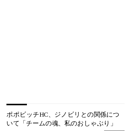
ポポビッチHC、ジノビリとの関係につ
いて「チームの魂、私のおしゃぶり」