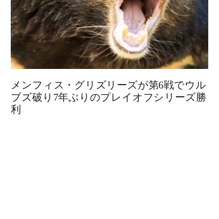
メンフィス・グリズリーズが第6戦でウル
ブズ破り7年ぶりのプレイオフシリーズ勝
利