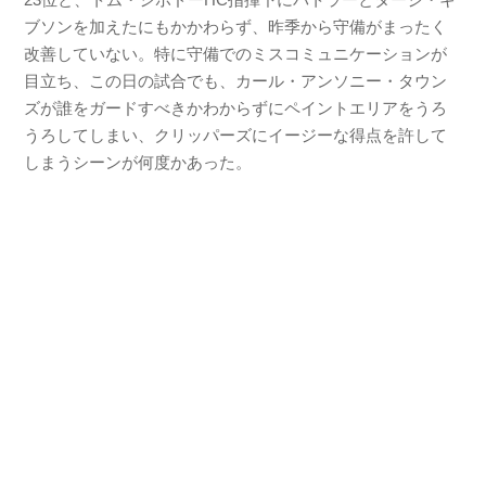
ブソンを加えたにもかかわらず、昨季から守備がまったく
改善していない。特に守備でのミスコミュニケーションが
目立ち、この日の試合でも、カール・アンソニー・タウン
ズが誰をガードすべきかわからずにペイントエリアをうろ
うろしてしまい、クリッパーズにイージーな得点を許して
しまうシーンが何度かあった。