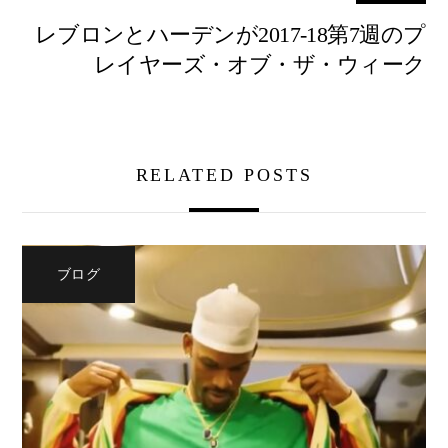
レブロンとハーデンが2017-18第7週のプ
レイヤーズ・オブ・ザ・ウィーク
RELATED POSTS
ブログ