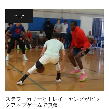
ブログ
ステフ・カリーとトレイ・ヤングがピッ
クアップゲームで無双