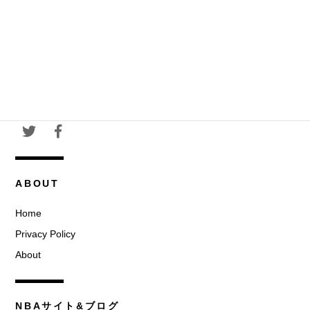
ABOUT
Home
Privacy Policy
About
NBAサイト&ブログ