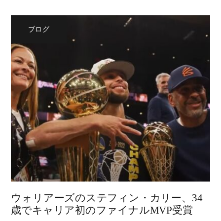
ブログ
ウォリアーズのステフィン・カリー、34
歳でキャリア初のファイナルMVP受賞