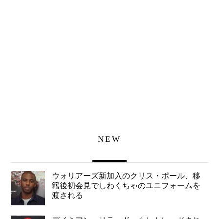
NEW
ウォリアーズ新加入のクリス・ポール、移
籍後初会見でしわくちゃのユニフォームを
渡される