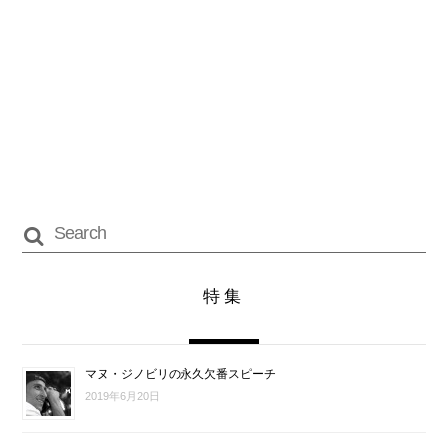
特集
マヌ・ジノビリの永久欠番スピーチ
2019年6月20日