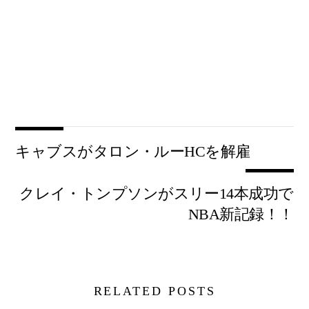
キャブスがタロン・ルーHCを解雇
クレイ・トンプソンがスリー14本成功で
NBA新記録！！
RELATED POSTS