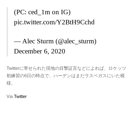
(PC: ced_1m on IG)
pic.twitter.com/Y2BtH9Cchd
— Alec Sturm (@alec_sturm)
December 6, 2020
Twitterに寄せられた現地の目撃証言などによれば、ロケッツ
初練習の6日の時点で、ハーデンはまだラスベガスにいた模
様。
Via
Twitter