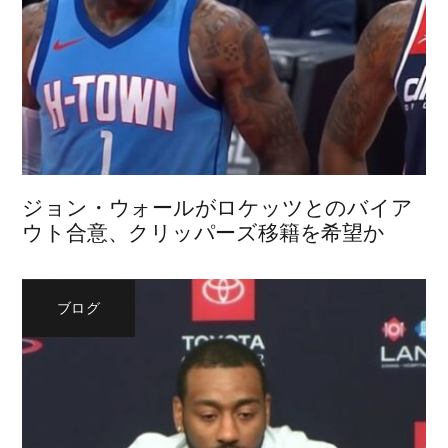
ジョン・ウォールがロケッツとのバイア
ウト合意、クリッパーズ移籍を希望か
ブログ