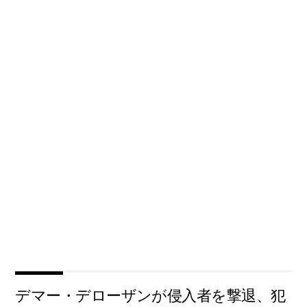
デマー・デローザンが侵入者を撃退、犯