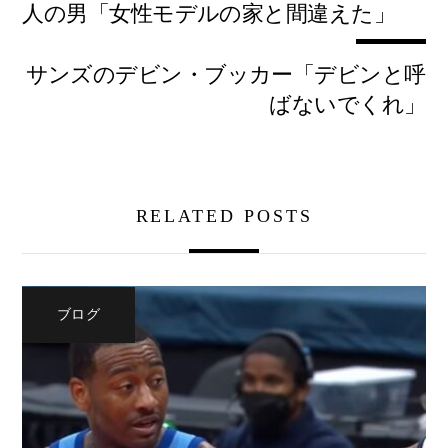
人の男「女性モデルの家と間違えた」
サンズのデビン・ブッカー「デビンと呼
ばないでくれ」
RELATED POSTS
ブログ