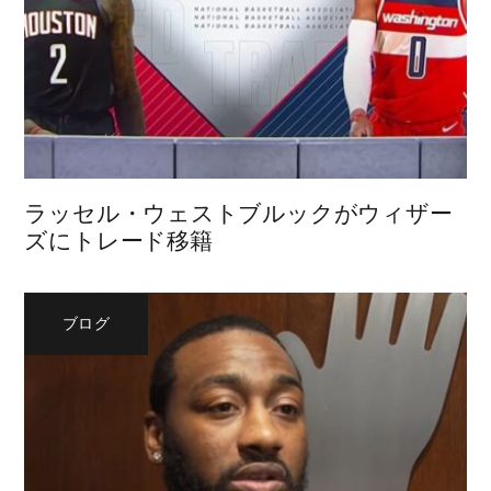
ラッセル・ウェストブルックがウィザー
ズにトレード移籍
ブログ