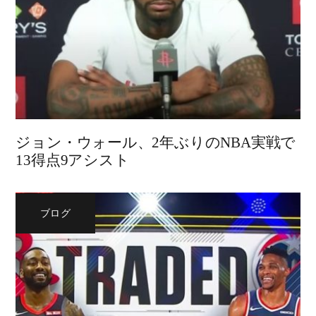
ジョン・ウォール、2年ぶりのNBA実戦で
13得点9アシスト
ブログ