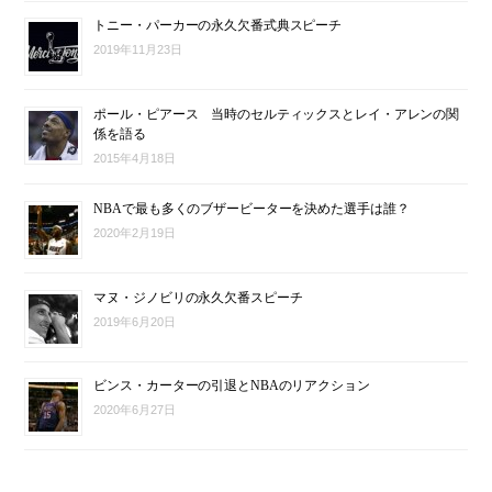
トニー・パーカーの永久欠番式典スピーチ
2019年11月23日
ポール・ピアース 当時のセルティックスとレイ・アレンの関
係を語る
2015年4月18日
NBAで最も多くのブザービーターを決めた選手は誰？
2020年2月19日
マヌ・ジノビリの永久欠番スピーチ
2019年6月20日
ビンス・カーターの引退とNBAのリアクション
2020年6月27日