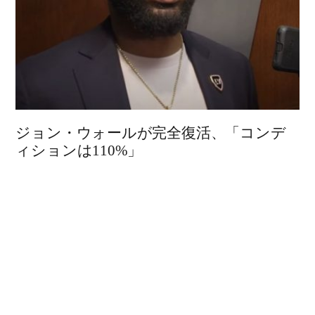
ジョン・ウォールが完全復活、「コンデ
ィションは110%」