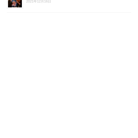
2021年12月16日