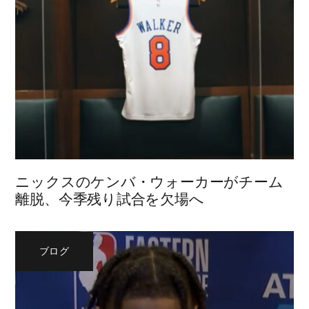
ニックスのケンバ・ウォーカーがチーム
離脱、今季残り試合を欠場へ
ブログ