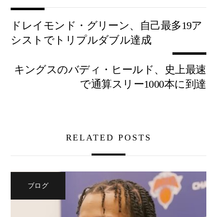
ドレイモンド・グリーン、自己最多19ア
シストでトリプルダブル達成
キングスのバディ・ヒールド、史上最速
で通算スリー1000本に到達
RELATED POSTS
ブログ