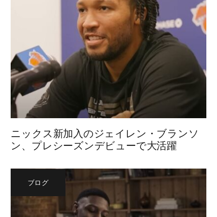
ニックス新加入のジェイレン・ブランソ
ン、プレシーズンデビューで大活躍
ブログ