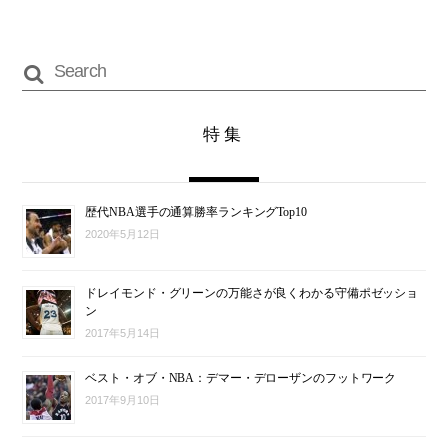
特集
歴代NBA選手の通算勝率ランキングTop10
2020年5月12日
ドレイモンド・グリーンの万能さが良くわかる守備ポゼッショ
ン
2017年5月14日
ベスト・オブ・NBA：デマー・デローザンのフットワーク
2017年9月10日