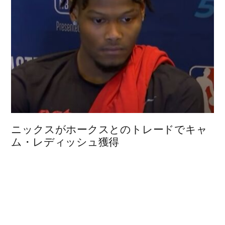
ニックスがホークスとのトレードでキャ
ム・レディッシュ獲得