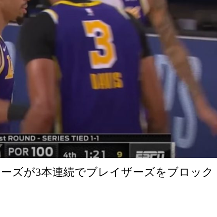
ーズが3本連続でブレイザーズをブロック