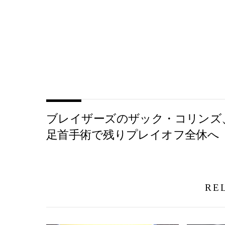
ブレイザーズのザック・コリンズ
足首手術で残りプレイオフ全休へ
RE