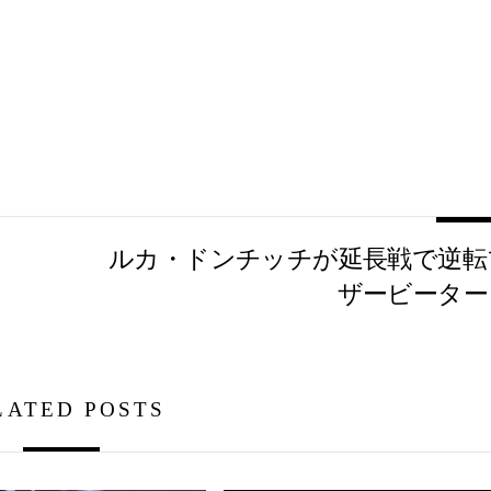
、
ルカ・ドンチッチが延長戦で逆転
ザービーター
LATED POSTS