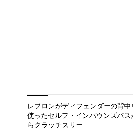
レブロンがディフェンダーの背中
使ったセルフ・インバウンズパス
らクラッチスリー