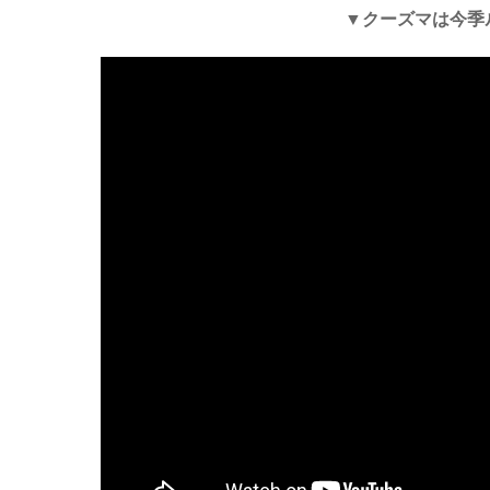
▼クーズマは今季