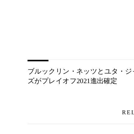
ブルックリン・ネッツとユタ・ジ
ズがプレイオフ2021進出確定
RE