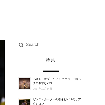
特集
ベスト・オブ・NBA： ニコラ・ヨキッ
チの多彩なパス
2017年10月14日
ビンス・カーターの引退とNBAのリア
クション