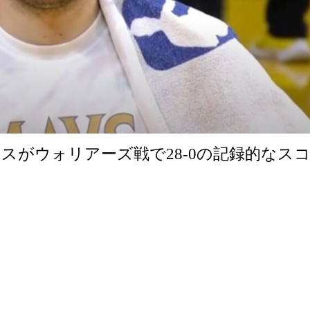
スがウォリアーズ戦で28-0の記録的なス