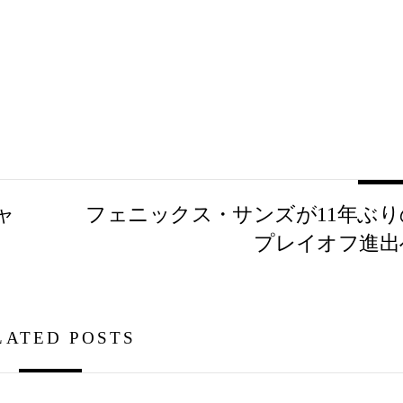
ャ
フェニックス・サンズが11年ぶり
プレイオフ進出
LATED POSTS