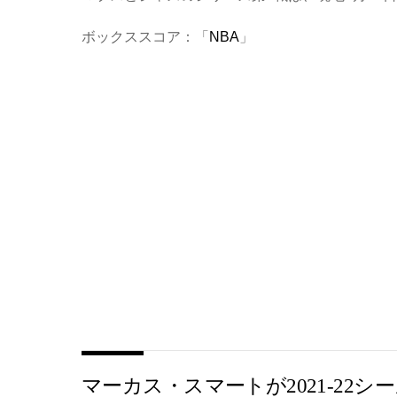
ボックススコア：「
NBA
」
マーカス・スマートが2021-22シ