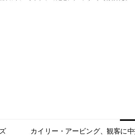
ーズ
カイリー・アービング、観客に中